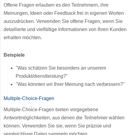
Offene Fragen erlauben es den Teilnehmern, ihre
Meinungen, Ideen oder Feedback frei in eigenen Worten
auszudrücken. Verwenden Sie offene Fragen, wenn Sie
detaillierte und vielfältige Informationen von Ihren Kunden
erhalten möchten.
Beispiele
"Was schätzen Sie besonders an unserem
Produkt/dienstleistung?"
"Was könnten wir Ihrer Meinung nach verbessern?"
Multiple-Choice-Fragen
Multiple-Choice-Fragen bieten vorgegebene
Antwortmöglichkeiten, aus denen die Teilnehmer wählen
können. Verwenden Sie sie, wenn Sie präzise und
vergleichbare Daten sammeln möchten.