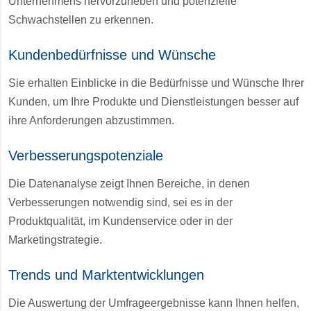
Unternehmens hervorzuheben und potenzielle
Schwachstellen zu erkennen.
Kundenbedürfnisse und Wünsche
Sie erhalten Einblicke in die Bedürfnisse und Wünsche Ihrer
Kunden, um Ihre Produkte und Dienstleistungen besser auf
ihre Anforderungen abzustimmen.
Verbesserungspotenziale
Die Datenanalyse zeigt Ihnen Bereiche, in denen
Verbesserungen notwendig sind, sei es in der
Produktqualität, im Kundenservice oder in der
Marketingstrategie.
Trends und Marktentwicklungen
Die Auswertung der Umfrageergebnisse kann Ihnen helfen,