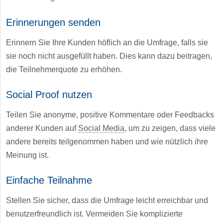
Erinnerungen senden
Erinnern Sie Ihre Kunden höflich an die Umfrage, falls sie
sie noch nicht ausgefüllt haben. Dies kann dazu beitragen,
die Teilnehmerquote zu erhöhen.
Social Proof nutzen
Teilen Sie anonyme, positive Kommentare oder Feedbacks
anderer Kunden auf
Social Media
, um zu zeigen, dass viele
andere bereits teilgenommen haben und wie nützlich ihre
Meinung ist.
Einfache Teilnahme
Stellen Sie sicher, dass die Umfrage leicht erreichbar und
benutzerfreundlich ist. Vermeiden Sie komplizierte