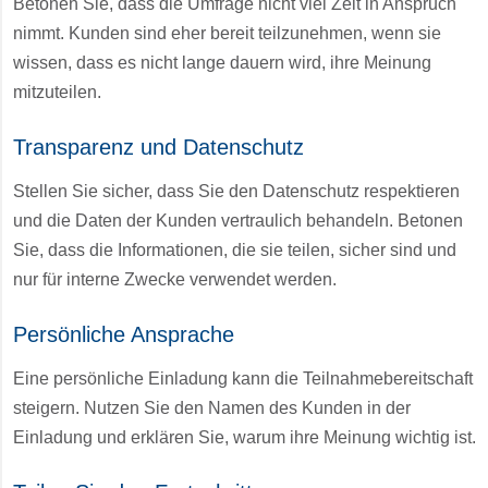
Betonen Sie, dass die Umfrage nicht viel Zeit in Anspruch
nimmt. Kunden sind eher bereit teilzunehmen, wenn sie
wissen, dass es nicht lange dauern wird, ihre Meinung
mitzuteilen.
Transparenz und Datenschutz
Stellen Sie sicher, dass Sie den Datenschutz respektieren
und die Daten der Kunden vertraulich behandeln. Betonen
Sie, dass die Informationen, die sie teilen, sicher sind und
nur für interne Zwecke verwendet werden.
Persönliche Ansprache
Eine persönliche Einladung kann die Teilnahmebereitschaft
steigern. Nutzen Sie den Namen des Kunden in der
Einladung und erklären Sie, warum ihre Meinung wichtig ist.