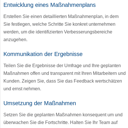
Entwicklung eines Maßnahmenplans
Erstellen Sie einen detaillierten Maßnahmenplan, in dem
Sie festlegen, welche Schritte Sie konkret unternehmen
werden, um die identifizierten Verbesserungsbereiche
anzugehen.
Kommunikation der Ergebnisse
Teilen Sie die Ergebnisse der Umfrage und Ihre geplanten
Maßnahmen offen und transparent mit Ihren Mitarbeitern und
Kunden. Zeigen Sie, dass Sie das Feedback wertschätzen
und ernst nehmen.
Umsetzung der Maßnahmen
Setzen Sie die geplanten Maßnahmen konsequent um und
überwachen Sie die Fortschritte. Halten Sie Ihr Team auf