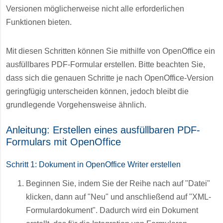
Versionen möglicherweise nicht alle erforderlichen
Funktionen bieten.
Mit diesen Schritten können Sie mithilfe von OpenOffice ein
ausfüllbares PDF-Formular erstellen. Bitte beachten Sie,
dass sich die genauen Schritte je nach OpenOffice-Version
geringfügig unterscheiden können, jedoch bleibt die
grundlegende Vorgehensweise ähnlich.
Anleitung: Erstellen eines ausfüllbaren PDF-
Formulars mit OpenOffice
Schritt 1: Dokument in OpenOffice Writer erstellen
Beginnen Sie, indem Sie der Reihe nach auf "Datei"
klicken, dann auf "Neu" und anschließend auf "XML-
Formulardokument". Dadurch wird ein Dokument