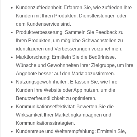
Kundenzufriedenheit: Erfahren Sie, wie zufrieden Ihre
Kunden mit Ihren Produkten, Dienstleistungen oder
dem Kundenservice sind.
Produktverbesserung: Sammeln Sie Feedback zu
Ihren Produkten, um mögliche Schwachstellen zu
identifizieren und Verbesserungen vorzunehmen.
Marktforschung: Ermitteln Sie die Bedürfnisse,
Wünsche und Gewohnheiten Ihrer Zielgruppe, um Ihre
Angebote besser auf den Markt abzustimmen.
Nutzungsgewohnheiten: Erfassen Sie, wie Ihre
Kunden Ihre
Website
oder App nutzen, um die
Benutzerfreundlichkeit
zu optimieren.
Kommunikationseffektivität: Bewerten Sie die
Wirksamkeit Ihrer Marketingkampagnen und
Kommunikationsstrategien.
Kundentreue und Weiterempfehlung: Ermitteln Sie,