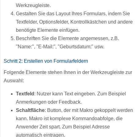
Werkzeugleiste.
Gestalten Sie das Layout Ihres Formulars, indem Sie
Textfelder, Optionsfelder, Kontrollkästchen und andere
benötigte Elemente einfügen.
Beschriften Sie die Elemente angemessen, z.B.
"Name:", "E-Mail:", "Geburtsdatum:" usw.
Schritt 2: Erstellen von Formularfeldern
Folgende Elemente stehen Ihnen in der Werkzeugleiste zur
Auswahl:
Textfeld
: Nutzer kann Text eingeben. Zum Beispiel
Anmerkungen oder Feedback.
Schaltfläche
: Button, der mit Makro gekoppelt werden
kann. Makro ist komplexe Kommandoabfolge, die
Anwender Zeit spart. Zum Beispiel Adresse
automatisch eintragen.