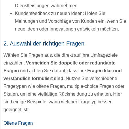
Dienstleistungen wahrnehmen.
Kundenfeedback zu neuen Ideen: Holen Sie
Meinungen und Vorschläge von Kunden ein, wenn Sie
neue Ideen oder Innovationen entwickeln möchten.
2. Auswahl der richtigen Fragen
Wählen Sie Fragen aus, die direkt auf Ihre Umfrageziele
einzahlen.
Vermeiden Sie doppelte oder redundante
Fragen
und achten Sie darauf, dass Ihre
Fragen klar und
verständlich formuliert sind.
Nutzen Sie verschiedene
Fragetypen wie offene Fragen, multiple-choice Fragen oder
Skalen, um eine vielfältige Rückmeldung zu erhalten. Hier
sind einige Beispiele, wann welcher Fragetyp besser
geeignet ist:
Offene Fragen