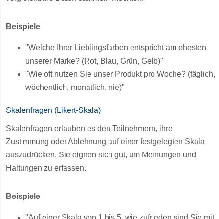
Beispiele
"Welche Ihrer Lieblingsfarben entspricht am ehesten
unserer Marke? (Rot, Blau, Grün, Gelb)"
"Wie oft nutzen Sie unser Produkt pro Woche? (täglich,
wöchentlich, monatlich, nie)"
Skalenfragen (Likert-Skala)
Skalenfragen erlauben es den Teilnehmern, ihre
Zustimmung oder Ablehnung auf einer festgelegten Skala
auszudrücken. Sie eignen sich gut, um Meinungen und
Haltungen zu erfassen.
Beispiele
"Auf einer Skala von 1 bis 5, wie zufrieden sind Sie mit