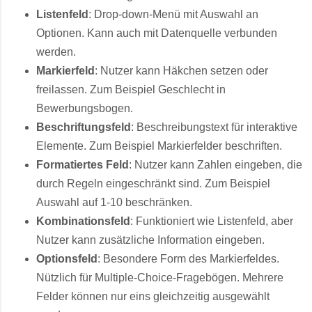
Listenfeld
: Drop-down-Menü mit Auswahl an
Optionen. Kann auch mit Datenquelle verbunden
werden.
Markierfeld
: Nutzer kann Häkchen setzen oder
freilassen. Zum Beispiel Geschlecht in
Bewerbungsbogen.
Beschriftungsfeld
: Beschreibungstext für interaktive
Elemente. Zum Beispiel Markierfelder beschriften.
Formatiertes Feld
: Nutzer kann Zahlen eingeben, die
durch Regeln eingeschränkt sind. Zum Beispiel
Auswahl auf 1-10 beschränken.
Kombinationsfeld
: Funktioniert wie Listenfeld, aber
Nutzer kann zusätzliche Information eingeben.
Optionsfeld
: Besondere Form des Markierfeldes.
Nützlich für Multiple-Choice-Fragebögen. Mehrere
Felder können nur eins gleichzeitig ausgewählt