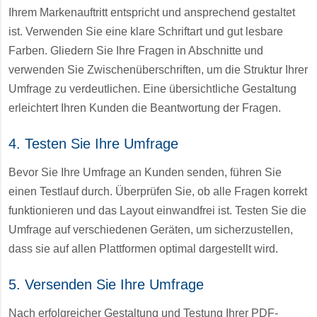
Ihrem Markenauftritt entspricht und ansprechend gestaltet
ist. Verwenden Sie eine klare Schriftart und gut lesbare
Farben. Gliedern Sie Ihre Fragen in Abschnitte und
verwenden Sie Zwischenüberschriften, um die Struktur Ihrer
Umfrage zu verdeutlichen. Eine übersichtliche Gestaltung
erleichtert Ihren Kunden die Beantwortung der Fragen.
4. Testen Sie Ihre Umfrage
Bevor Sie Ihre Umfrage an Kunden senden, führen Sie
einen Testlauf durch. Überprüfen Sie, ob alle Fragen korrekt
funktionieren und das Layout einwandfrei ist. Testen Sie die
Umfrage auf verschiedenen Geräten, um sicherzustellen,
dass sie auf allen Plattformen optimal dargestellt wird.
5. Versenden Sie Ihre Umfrage
Nach erfolgreicher Gestaltung und Testung Ihrer PDF-