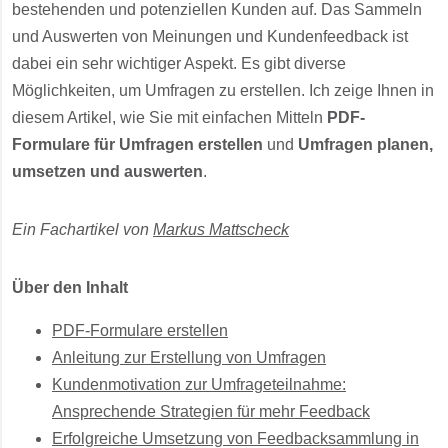
bestehenden und potenziellen Kunden auf. Das Sammeln
und Auswerten von Meinungen und Kundenfeedback ist
dabei ein sehr wichtiger Aspekt. Es gibt diverse
Möglichkeiten, um Umfragen zu erstellen. Ich zeige Ihnen in
diesem Artikel, wie Sie mit einfachen Mitteln
PDF-
Formulare für Umfragen erstellen
und
Umfragen planen,
umsetzen und auswerten
.
Ein Fachartikel von
Markus Mattscheck
Über den Inhalt
PDF-Formulare erstellen
Anleitung zur Erstellung von Umfragen
Kundenmotivation zur Umfrageteilnahme:
Ansprechende Strategien für mehr Feedback
Erfolgreiche Umsetzung von Feedbacksammlung in