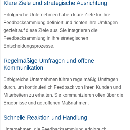
Klare Ziele und strategische Ausrichtung
Erfolgreiche Unternehmen haben klare Ziele für ihre
Feedbacksammlung definiert und richten ihre Umfragen
gezielt auf diese Ziele aus. Sie integrieren die
Feedbacksammlung in ihre strategischen
Entscheidungsprozesse.
Regelmäßige Umfragen und offene
Kommunikation
Erfolgreiche Unternehmen führen regelmäßig Umfragen
durch, um kontinuierlich Feedback von ihren Kunden und
Mitarbeitern zu erhalten. Sie kommunizieren offen über die
Ergebnisse und getroffenen Maßnahmen.
Schnelle Reaktion und Handlung
Unternehmen, die Feedbacksammlung erfolgreich