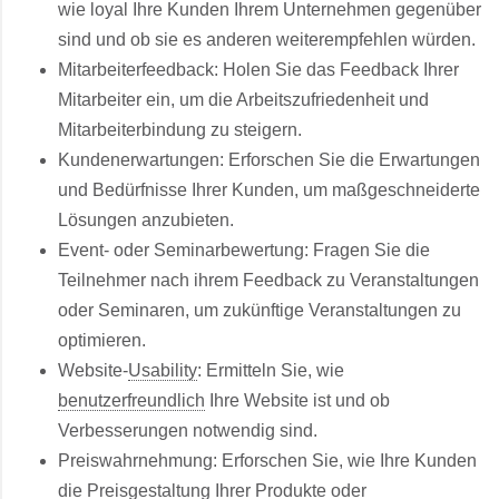
wie loyal Ihre Kunden Ihrem Unternehmen gegenüber
sind und ob sie es anderen weiterempfehlen würden.
Mitarbeiterfeedback: Holen Sie das Feedback Ihrer
Mitarbeiter ein, um die Arbeitszufriedenheit und
Mitarbeiterbindung zu steigern.
Kundenerwartungen: Erforschen Sie die Erwartungen
und Bedürfnisse Ihrer Kunden, um maßgeschneiderte
Lösungen anzubieten.
Event- oder Seminarbewertung: Fragen Sie die
Teilnehmer nach ihrem Feedback zu Veranstaltungen
oder Seminaren, um zukünftige Veranstaltungen zu
optimieren.
Website-
Usability
: Ermitteln Sie, wie
benutzerfreundlich
Ihre Website ist und ob
Verbesserungen notwendig sind.
Preiswahrnehmung: Erforschen Sie, wie Ihre Kunden
die Preisgestaltung Ihrer Produkte oder