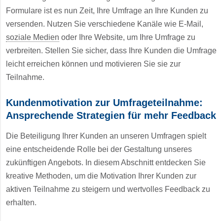
Formulare ist es nun Zeit, Ihre Umfrage an Ihre Kunden zu
versenden. Nutzen Sie verschiedene Kanäle wie E-Mail,
soziale Medien
oder Ihre Website, um Ihre Umfrage zu
verbreiten. Stellen Sie sicher, dass Ihre Kunden die Umfrage
leicht erreichen können und motivieren Sie sie zur
Teilnahme.
Kundenmotivation zur Umfrageteilnahme:
Ansprechende Strategien für mehr Feedback
Die Beteiligung Ihrer Kunden an unseren Umfragen spielt
eine entscheidende Rolle bei der Gestaltung unseres
zukünftigen Angebots. In diesem Abschnitt entdecken Sie
kreative Methoden, um die Motivation Ihrer Kunden zur
aktiven Teilnahme zu steigern und wertvolles Feedback zu
erhalten.