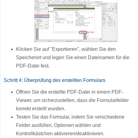
Klicken Sie auf "Exportieren", wählen Sie den
Speicherort und legen Sie einen Dateinamen für die
PDF-Datei fest.
Schritt 4: Überprüfung des erstellten Formulars
Öffnen Sie die erstellte PDF-Datei in einem PDF-
Viewer, um sicherzustellen, dass die Formularfelder
korrekt erstellt wurden.
Testen Sie das Formular, indem Sie verschiedene
Felder ausfüllen, Optionen wählen und
Kontrollkästchen aktivieren/deaktivieren.