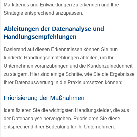
Markttrends und Entwicklungen zu erkennen und Ihre
Strategie entsprechend anzupassen.
Ableitungen der Datenanalyse und
Handlungsempfehlungen
Basierend auf diesen Erkenntnissen können Sie nun
fundierte Handlungsempfehlungen ableiten, um Ihr
Unternehmen voranzubringen und die Kundenzufriedenheit
zu steigern. Hier sind einige Schritte, wie Sie die Ergebnisse
Ihrer Datenauswertung in die Praxis umsetzen können:
Priorisierung der Maßnahmen
Identifizieren Sie die wichtigsten Handlungsfelder, die aus
der Datenanalyse hervorgehen. Priorisieren Sie diese
entsprechend ihrer Bedeutung für Ihr Unternehmen.