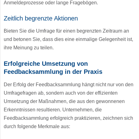
Anmeldeprozesse oder lange Fragebögen.
Zeitlich begrenzte Aktionen
Bieten Sie die Umfrage für einen begrenzten Zeitraum an
und betonen Sie, dass dies eine einmalige Gelegenheit ist,
ihre Meinung zu teilen.
Erfolgreiche Umsetzung von
Feedbacksammlung in der Praxis
Der Erfolg der Feedbacksammlung hängt nicht nur von den
Umfragefragen ab, sondern auch von der effizienten
Umsetzung der Maßnahmen, die aus den gewonnenen
Erkenntnissen resultieren. Unternehmen, die
Feedbacksammlung erfolgreich praktizieren, zeichnen sich
durch folgende Merkmale aus: