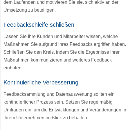
dem Laufenden und motivieren Sie sie, sich aktiv an der
Umsetzung zu beteiligen.
Feedbackschleife schließen
Lassen Sie Ihre Kunden und Mitarbeiter wissen, welche
Maßnahmen Sie aufgrund ihres Feedbacks ergriffen haben.
Schließen Sie den Kreis, indem Sie die Ergebnisse Ihrer
Maßnahmen kommunizieren und weiteres Feedback
einholen.
Kontinuierliche Verbesserung
Feedbacksammlung und Datenauswertung sollten ein
kontinuierlicher Prozess sein. Setzen Sie regelmäßig
Umfragen ein, um die Entwicklungen und Veränderungen in
Ihrem Unternehmen im Blick zu behalten.