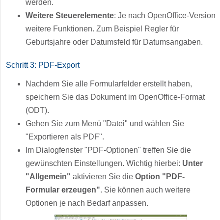
werden.
Weitere Steuerelemente
: Je nach OpenOffice-Version
weitere Funktionen. Zum Beispiel Regler für
Geburtsjahre oder Datumsfeld für Datumsangaben.
Schritt 3: PDF-Export
Nachdem Sie alle Formularfelder erstellt haben,
speichern Sie das Dokument im OpenOffice-Format
(ODT).
Gehen Sie zum Menü "Datei" und wählen Sie
"Exportieren als PDF".
Im Dialogfenster "PDF-Optionen" treffen Sie die
gewünschten Einstellungen. Wichtig hierbei:
Unter
"Allgemein"
aktivieren Sie die
Option "PDF-
Formular erzeugen"
. Sie können auch weitere
Optionen je nach Bedarf anpassen.