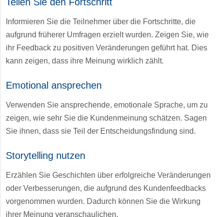
Teilen Sie den Fortschritt
Informieren Sie die Teilnehmer über die Fortschritte, die
aufgrund früherer Umfragen erzielt wurden. Zeigen Sie, wie
ihr Feedback zu positiven Veränderungen geführt hat. Dies
kann zeigen, dass ihre Meinung wirklich zählt.
Emotional ansprechen
Verwenden Sie ansprechende, emotionale Sprache, um zu
zeigen, wie sehr Sie die Kundenmeinung schätzen. Sagen
Sie ihnen, dass sie Teil der Entscheidungsfindung sind.
Storytelling nutzen
Erzählen Sie Geschichten über erfolgreiche Veränderungen
oder Verbesserungen, die aufgrund des Kundenfeedbacks
vorgenommen wurden. Dadurch können Sie die Wirkung
ihrer Meinung veranschaulichen.