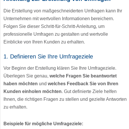
Die Erstellung von maßgeschneiderten Umfragen kann Ihr
Unternehmen mit wertvollen Informationen bereichern.
Folgen Sie dieser Schritt-für-Schritt-Anleitung, um
professionelle Umfragen zu gestalten und wertvolle
Einblicke von Ihren Kunden zu erhalten.
1. Definieren Sie Ihre Umfrageziele
Vor Beginn der Erstellung klären Sie Ihre Umfrageziele.
Überlegen Sie genau,
welche Fragen Sie beantwortet
haben möchten
und
welches Feedback Sie von Ihren
Kunden einholen möchten
. Gut definierte Ziele helfen
Ihnen, die richtigen Fragen zu stellen und gezielte Antworten
zu erhalten.
Beispiele für mögliche Umfrageziele: