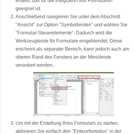
erstellt, das für die Integration von Formularen
geeignet ist.
Anschließend navigieren Sie unter dem Abschnitt
"Ansicht" zur Option "Symbolleisten" und wählen Sie
"Formular-Steuerelemente". Dadurch wird die
Werkzeugleiste für Formulare eingeblendet. Diese
erscheint als separater Bereich, kann jedoch auch am
oberen Rand des Fensters an der Menüleiste
verankert werden.
Um mit der Erstellung Ihres Formulars zu starten,
aktivieren Sie einfach den "Entwurfsmodus" in der