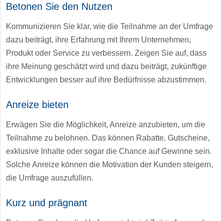
Betonen Sie den Nutzen
Kommunizieren Sie klar, wie die Teilnahme an der Umfrage
dazu beiträgt, ihre Erfahrung mit Ihrem Unternehmen,
Produkt oder Service zu verbessern. Zeigen Sie auf, dass
ihre Meinung geschätzt wird und dazu beiträgt, zukünftige
Entwicklungen besser auf ihre Bedürfnisse abzustimmen.
Anreize bieten
Erwägen Sie die Möglichkeit, Anreize anzubieten, um die
Teilnahme zu belohnen. Das können Rabatte, Gutscheine,
exklusive Inhalte oder sogar die Chance auf Gewinne sein.
Solche Anreize können die Motivation der Kunden steigern,
die Umfrage auszufüllen.
Kurz und prägnant