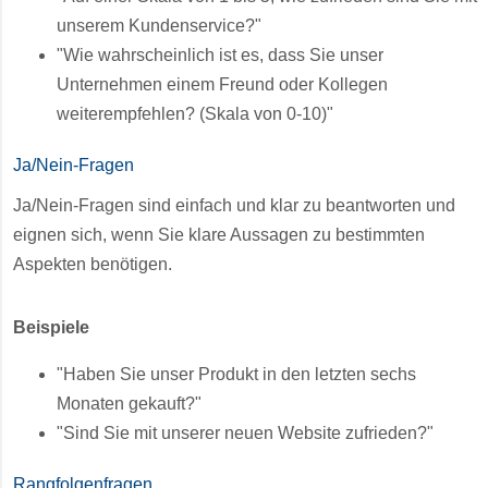
unserem Kundenservice?"
"Wie wahrscheinlich ist es, dass Sie unser
Unternehmen einem Freund oder Kollegen
weiterempfehlen? (Skala von 0-10)"
Ja/Nein-Fragen
Ja/Nein-Fragen sind einfach und klar zu beantworten und
eignen sich, wenn Sie klare Aussagen zu bestimmten
Aspekten benötigen.
Beispiele
"Haben Sie unser Produkt in den letzten sechs
Monaten gekauft?"
"Sind Sie mit unserer neuen Website zufrieden?"
Rangfolgenfragen