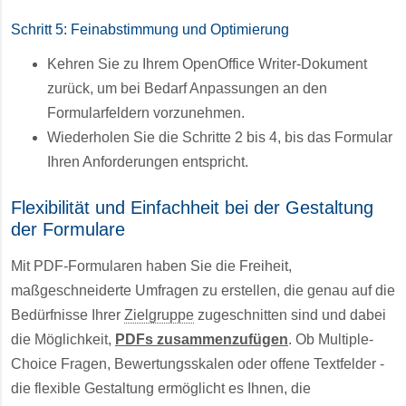
Schritt 5: Feinabstimmung und Optimierung
Kehren Sie zu Ihrem OpenOffice Writer-Dokument
zurück, um bei Bedarf Anpassungen an den
Formularfeldern vorzunehmen.
Wiederholen Sie die Schritte 2 bis 4, bis das Formular
Ihren Anforderungen entspricht.
Flexibilität und Einfachheit bei der Gestaltung
der Formulare
Mit PDF-Formularen haben Sie die Freiheit,
maßgeschneiderte Umfragen zu erstellen, die genau auf die
Bedürfnisse Ihrer
Zielgruppe
zugeschnitten sind und dabei
die Möglichkeit,
PDFs zusammenzufügen
. Ob Multiple-
Choice Fragen, Bewertungsskalen oder offene Textfelder -
die flexible Gestaltung ermöglicht es Ihnen, die