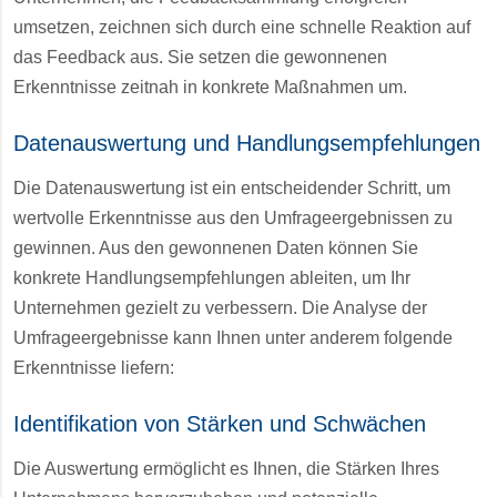
umsetzen, zeichnen sich durch eine schnelle Reaktion auf
das Feedback aus. Sie setzen die gewonnenen
Erkenntnisse zeitnah in konkrete Maßnahmen um.
Datenauswertung und Handlungsempfehlungen
Die Datenauswertung ist ein entscheidender Schritt, um
wertvolle Erkenntnisse aus den Umfrageergebnissen zu
gewinnen. Aus den gewonnenen Daten können Sie
konkrete Handlungsempfehlungen ableiten, um Ihr
Unternehmen gezielt zu verbessern. Die Analyse der
Umfrageergebnisse kann Ihnen unter anderem folgende
Erkenntnisse liefern:
Identifikation von Stärken und Schwächen
Die Auswertung ermöglicht es Ihnen, die Stärken Ihres