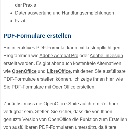
der Praxis
Datenauswertung und Handlungsempfehlungen
Fazit
PDF-Formulare erstellen
Ein interaktives PDF-Formular kann mit kostenpflichtigen
Programmen wie
Adobe Acrobat Pro
oder
Adobe InDesign
erstellt werden. Es gibt aber auch kostenfreie Alternativen
wie
OpenOffice
und
LibreOffice
, mit denen Sie ausfüllbare
PDF-Formulare erstellen können. Ich zeige ihnen hier, wie
Sie PDF-Formulare mit OpenOffice erstellen.
Zunächst muss die OpenOffice-Suite auf ihrem Rechner
verfügbar sein. Stellen Sie sicher, dass die von Ihnen
genutzte Version von OpenOffice die Funktion zum Erstellen
von ausfüllbaren PDF-Formularen unterstützt, da ältere