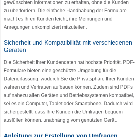
gewünschten Informationen zu erhalten, ohne die Kunden
zu überfordern. Die einfache Handhabung der Formulare
macht es Ihren Kunden leicht, ihre Meinungen und
Anregungen unkompliziert mitzuteilen.
Sicherheit und Kompatibilität mit verschiedenen
Geräten
Die Sicherheit Ihrer Kundendaten hat höchste Priorität. PDF-
Formulare bieten eine geschützte Umgebung für die
Datenerfassung, wodurch Sie die Privatsphäre Ihrer Kunden
wahren und Vertrauen aufbauen können. Zudem sind PDFs
auf nahezu allen Geräten und Betriebssystemen kompatibel,
sei es ein Computer, Tablet oder Smartphone. Dadurch wird
sichergestellt, dass Ihre Kunden die Umfragen bequem
ausfüllen können, unabhängig vom genutzten Gerät.
Anleitung zur Erstellung von Umfragen