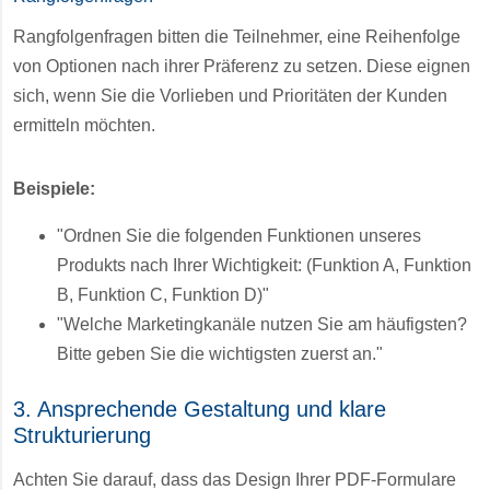
Rangfolgenfragen bitten die Teilnehmer, eine Reihenfolge
von Optionen nach ihrer Präferenz zu setzen. Diese eignen
sich, wenn Sie die Vorlieben und Prioritäten der Kunden
ermitteln möchten.
Beispiele:
"Ordnen Sie die folgenden Funktionen unseres
Produkts nach Ihrer Wichtigkeit: (Funktion A, Funktion
B, Funktion C, Funktion D)"
"Welche Marketingkanäle nutzen Sie am häufigsten?
Bitte geben Sie die wichtigsten zuerst an."
3. Ansprechende Gestaltung und klare
Strukturierung
Achten Sie darauf, dass das Design Ihrer PDF-Formulare