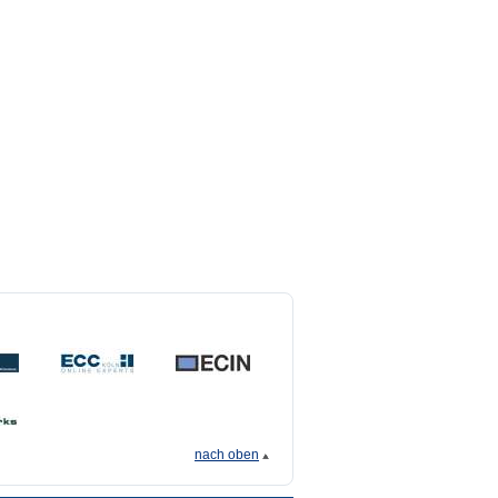
nach oben