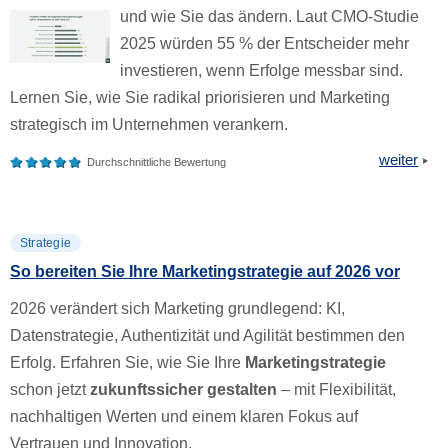
und wie Sie das ändern. Laut CMO-Studie
2025 würden 55 % der Entscheider mehr
investieren, wenn Erfolge messbar sind.
Lernen Sie, wie Sie radikal priorisieren und Marketing
strategisch im Unternehmen verankern.
weiter
Durchschnittliche Bewertung
Strategie
So bereiten Sie Ihre Marketingstrategie auf 2026 vor
2026 verändert sich Marketing grundlegend: KI,
Datenstrategie, Authentizität und Agilität bestimmen den
Erfolg. Erfahren Sie, wie Sie Ihre
Marketingstrategie
schon jetzt
zukunftssicher gestalten
– mit Flexibilität,
nachhaltigen Werten und einem klaren Fokus auf
Vertrauen und Innovation.