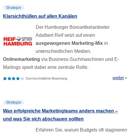
Strategie
Klarsichthüllen auf allen Kanälen
Der Hamburger Büroartikelanbieter
Adalbert Reif setzt auf einen
ausgewogenen Marketing-Mix
in
unterschiedlichen Medien.
Onlinemarketing
via Business-Suchmaschinen und E-
Mailings spielt dabei eine zentrale Rolle.
weiter
Durchschnittliche Bewertung
Strategie
Was erfolgreiche Marketingteams anders machen –
und was Sie sich abschauen sollten
Erfahren Sie, warum Budgets oft stagnieren