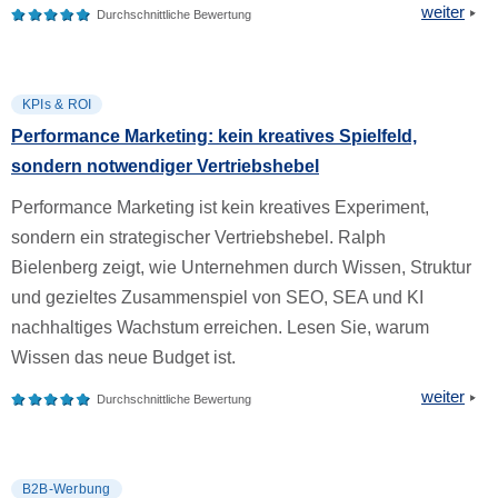
weiter
Durchschnittliche Bewertung
KPIs & ROI
Performance Marketing: kein kreatives Spielfeld,
sondern notwendiger Vertriebshebel
Performance Marketing ist kein kreatives Experiment,
sondern ein strategischer Vertriebshebel. Ralph
Bielenberg zeigt, wie Unternehmen durch Wissen, Struktur
und gezieltes Zusammenspiel von SEO, SEA und KI
nachhaltiges Wachstum erreichen. Lesen Sie, warum
Wissen das neue Budget ist.
weiter
Durchschnittliche Bewertung
B2B-Werbung