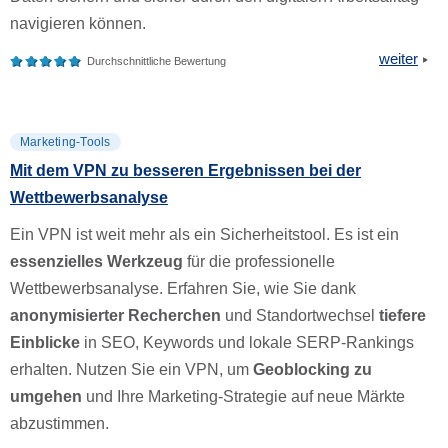
navigieren können.
weiter
Durchschnittliche Bewertung
Marketing-Tools
Mit dem VPN zu besseren Ergebnissen bei der
Wettbewerbsanalyse
Ein VPN ist weit mehr als ein Sicherheitstool. Es ist ein
essenzielles Werkzeug
für die professionelle
Wettbewerbsanalyse. Erfahren Sie, wie Sie dank
anonymisierter Recherchen
und Standortwechsel
tiefere
Einblicke
in SEO, Keywords und lokale SERP-Rankings
erhalten. Nutzen Sie ein VPN, um
Geoblocking zu
umgehen
und Ihre Marketing-Strategie auf neue Märkte
abzustimmen.