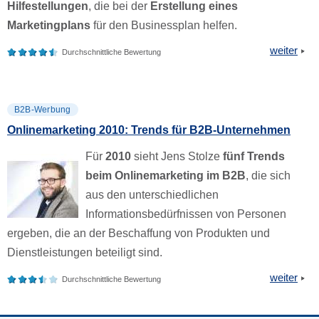
Hilfestellungen
, die bei der
Erstellung eines
Marketingplans
für den Businessplan helfen.
weiter
Durchschnittliche Bewertung
B2B-Werbung
Onlinemarketing 2010: Trends für B2B-Unternehmen
Für
2010
sieht Jens Stolze
fünf Trends
beim Onlinemarketing im B2B
, die sich
aus den unterschiedlichen
Informationsbedürfnissen von Personen
ergeben, die an der Beschaffung von Produkten und
Dienstleistungen beteiligt sind.
weiter
Durchschnittliche Bewertung