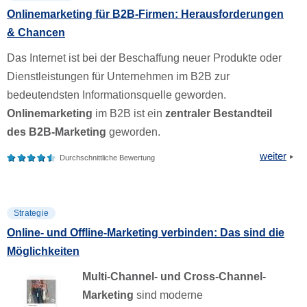
Onlinemarketing für B2B-Firmen: Herausforderungen
& Chancen
Das Internet ist bei der Beschaffung neuer Produkte oder
Dienstleistungen für Unternehmen im B2B zur
bedeutendsten Informationsquelle geworden.
Onlinemarketing
im B2B ist ein
zentraler Bestandteil
des B2B-Marketing
geworden.
weiter
Durchschnittliche Bewertung
Strategie
Online- und Offline-Marketing verbinden: Das sind die
Möglichkeiten
Multi-Channel- und Cross-Channel-
Marketing
sind moderne