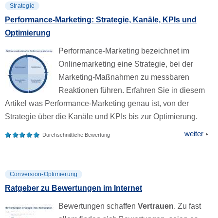
Strategie
Performance-Marketing: Strategie, Kanäle, KPIs und
Optimierung
Performance-Marketing bezeichnet im
Onlinemarketing eine Strategie, bei der
Marketing-Maßnahmen zu messbaren
Reaktionen führen. Erfahren Sie in diesem
Artikel was Performance-Marketing genau ist, von der
Strategie über die Kanäle und KPIs bis zur Optimierung.
weiter
Durchschnittliche Bewertung
Conversion-Optimierung
Ratgeber zu Bewertungen im Internet
Bewertungen schaffen
Vertrauen
. Zu fast