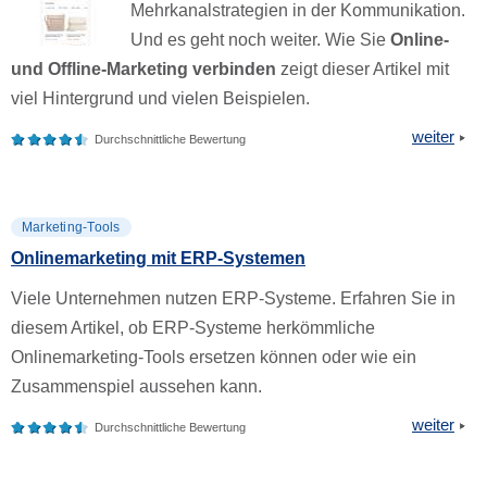
Mehrkanalstrategien in der Kommunikation.
Und es geht noch weiter. Wie Sie
Online-
und Offline-Marketing verbinden
zeigt dieser Artikel mit
viel Hintergrund und vielen Beispielen.
weiter
Durchschnittliche Bewertung
Marketing-Tools
Onlinemarketing mit ERP-Systemen
Viele Unternehmen nutzen ERP-Systeme. Erfahren Sie in
diesem Artikel, ob ERP-Systeme herkömmliche
Onlinemarketing-Tools ersetzen können oder wie ein
Zusammenspiel aussehen kann.
weiter
Durchschnittliche Bewertung