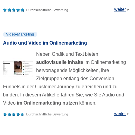
weiter
Durchschnittliche Bewertung
Video-Marketing
Audio und Video im Onlinemarketing
Neben Grafik und Text bieten
audiovisuelle Inhalte
im Onlinemarketing
hervorragende Möglichkeiten, Ihre
Zielgruppen entlang des Conversion
Funnels in der Customer Journey zu erreichen und zu
binden. In diesem Artikel erfahren Sie, wie Sie Audio und
Video
im Onlinemarketing nutzen
können.
weiter
Durchschnittliche Bewertung