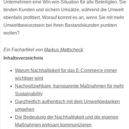
Unternehmen eine Win-win-Situation für alle Beteiligten. Sie
binden Kunden und sichern Umsätze, während die Umwelt
ebenfalls profitiert. Worauf kommt es an, wenn Sie mit mehr
Umweltbewusstsein bei Ihren Bestandskunden punkten
wollen?
Ein Fachartikel von
Markus Mattscheck
Inhaltsverzeichnis
Warum Nachhaltigkeit für das E-Commerce immer
wichtiger wird
Nachvollziehbare, transparente Maßnahmen für mehr
Sustainability
Ganzheitlich authentisch mit dem Umweltgedanken
umgehen
Die Bedeutung der Nachhaltigkeit und die eigenen
Maßnahmen wirksam kommunizieren