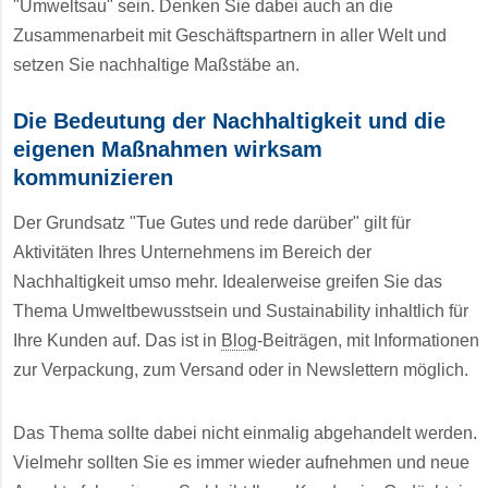
"Umweltsau" sein. Denken Sie dabei auch an die
Zusammenarbeit mit Geschäftspartnern in aller Welt und
setzen Sie nachhaltige Maßstäbe an.
Die Bedeutung der Nachhaltigkeit und die
eigenen Maßnahmen wirksam
kommunizieren
Der Grundsatz "Tue Gutes und rede darüber" gilt für
Aktivitäten Ihres Unternehmens im Bereich der
Nachhaltigkeit umso mehr. Idealerweise greifen Sie das
Thema Umweltbewusstsein und Sustainability inhaltlich für
Ihre Kunden auf. Das ist in
Blog
-Beiträgen, mit Informationen
zur Verpackung, zum Versand oder in Newslettern möglich.
Das Thema sollte dabei nicht einmalig abgehandelt werden.
Vielmehr sollten Sie es immer wieder aufnehmen und neue