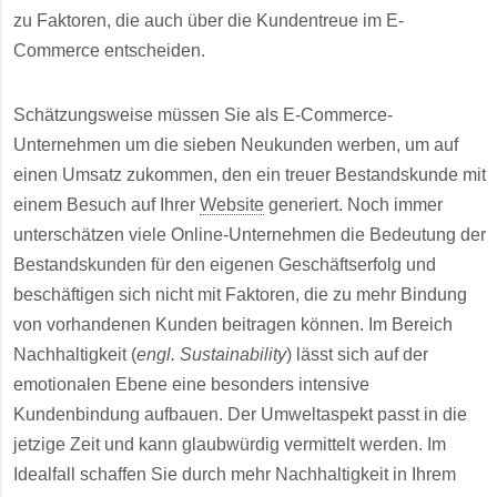
zu Faktoren, die auch über die Kundentreue im E-
Commerce entscheiden.
Schätzungsweise müssen Sie als E-Commerce-
Unternehmen um die sieben Neukunden werben, um auf
einen Umsatz zukommen, den ein treuer Bestandskunde mit
einem Besuch auf Ihrer
Website
generiert. Noch immer
unterschätzen viele Online-Unternehmen die Bedeutung der
Bestandskunden für den eigenen Geschäftserfolg und
beschäftigen sich nicht mit Faktoren, die zu mehr Bindung
von vorhandenen Kunden beitragen können. Im Bereich
Nachhaltigkeit (
engl. Sustainability
) lässt sich auf der
emotionalen Ebene eine besonders intensive
Kundenbindung aufbauen. Der Umweltaspekt passt in die
jetzige Zeit und kann glaubwürdig vermittelt werden. Im
Idealfall schaffen Sie durch mehr Nachhaltigkeit in Ihrem