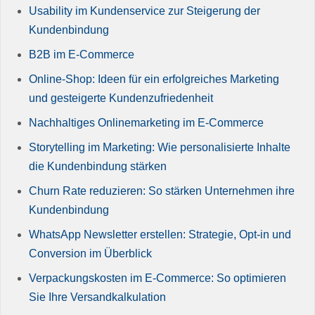
Usability im Kundenservice zur Steigerung der
Kundenbindung
B2B im E-Commerce
Online-Shop: Ideen für ein erfolgreiches Marketing
und gesteigerte Kundenzufriedenheit
Nachhaltiges Onlinemarketing im E-Commerce
Storytelling im Marketing: Wie personalisierte Inhalte
die Kundenbindung stärken
Churn Rate reduzieren: So stärken Unternehmen ihre
Kundenbindung
WhatsApp Newsletter erstellen: Strategie, Opt-in und
Conversion im Überblick
Verpackungskosten im E-Commerce: So optimieren
Sie Ihre Versandkalkulation