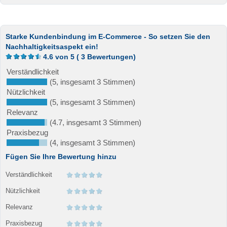
Starke Kundenbindung im E-Commerce - So setzen Sie den
Nachhaltigkeitsaspekt ein!
4.6
von
5
(
3
Bewertungen)
Verständlichkeit
(5, insgesamt 3 Stimmen)
Nützlichkeit
(5, insgesamt 3 Stimmen)
Relevanz
(4.7, insgesamt 3 Stimmen)
Praxisbezug
(4, insgesamt 3 Stimmen)
Fügen Sie Ihre Bewertung hinzu
Verständlichkeit
Nützlichkeit
Relevanz
Praxisbezug