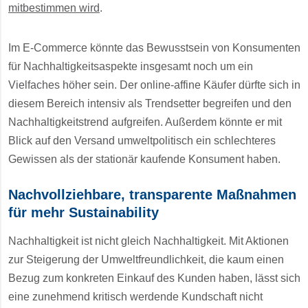
mitbestimmen wird
.
Im E-Commerce könnte das Bewusstsein von Konsumenten
für Nachhaltigkeitsaspekte insgesamt noch um ein
Vielfaches höher sein. Der online-affine Käufer dürfte sich in
diesem Bereich intensiv als Trendsetter begreifen und den
Nachhaltigkeitstrend aufgreifen. Außerdem könnte er mit
Blick auf den Versand umweltpolitisch ein schlechteres
Gewissen als der stationär kaufende Konsument haben.
Nachvollziehbare, transparente Maßnahmen
für mehr Sustainability
Nachhaltigkeit ist nicht gleich Nachhaltigkeit. Mit Aktionen
zur Steigerung der Umweltfreundlichkeit, die kaum einen
Bezug zum konkreten Einkauf des Kunden haben, lässt sich
eine zunehmend kritisch werdende Kundschaft nicht