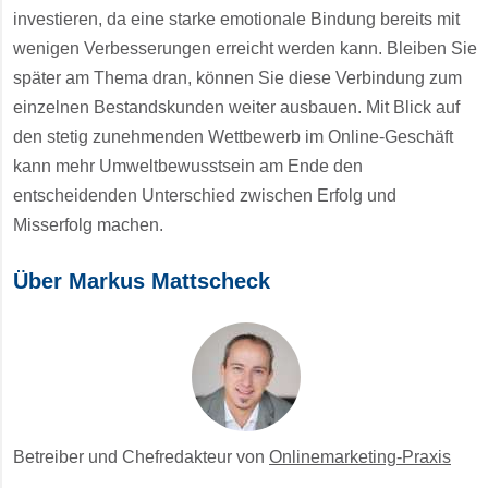
investieren, da eine starke emotionale Bindung bereits mit
wenigen Verbesserungen erreicht werden kann. Bleiben Sie
später am Thema dran, können Sie diese Verbindung zum
einzelnen Bestandskunden weiter ausbauen. Mit Blick auf
den stetig zunehmenden Wettbewerb im Online-Geschäft
kann mehr Umweltbewusstsein am Ende den
entscheidenden Unterschied zwischen Erfolg und
Misserfolg machen.
Über Markus Mattscheck
Betreiber und Chefredakteur von
Onlinemarketing-Praxis