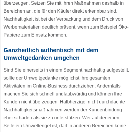
überzeugen. Setzen Sie mit Ihren Maßnahmen deshalb in
Bereichen an, die für den Käufer direkt erkennbar sind.
Nachhaltigkeit ist bei der Verpackung und dem Druck von
Werbematerialien deutlich präsent, wenn zum Beispiel
Öko-
Papiere zum Einsatz kommen
.
Ganzheitlich authentisch mit dem
Umweltgedanken umgehen
Sind Sie einerseits in einem Segment nachhaltig aufgestellt,
sollte der Umweltgedanke möglichst Ihre gesamten
Aktivitäten im Online-Business durchziehen. Andernfalls
machen Sie sich schnell unglaubwürdig und können Ihre
Kunden nicht überzeugen. Halbherzige, nicht durchdachte
Nachhaltigkeitsmaßnahmen werden der Kundenbindung
eher schaden als sie zu unterstützen. Wer auf der einen
Seite ein Umweltengel ist, darf in anderen Bereichen keine