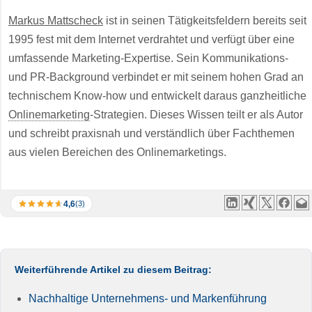
Markus Mattscheck
ist in seinen Tätigkeitsfeldern bereits seit
1995 fest mit dem Internet verdrahtet und verfügt über eine
umfassende Marketing-Expertise. Sein Kommunikations-
und PR-Background verbindet er mit seinem hohen Grad an
technischem Know-how und entwickelt daraus ganzheitliche
Onlinemarketing
-Strategien. Dieses Wissen teilt er als Autor
und schreibt praxisnah und verständlich über Fachthemen
aus vielen Bereichen des Onlinemarketings.
4,6
(3)
Weiterführende Artikel zu diesem Beitrag:
Nachhaltige Unternehmens- und Markenführung