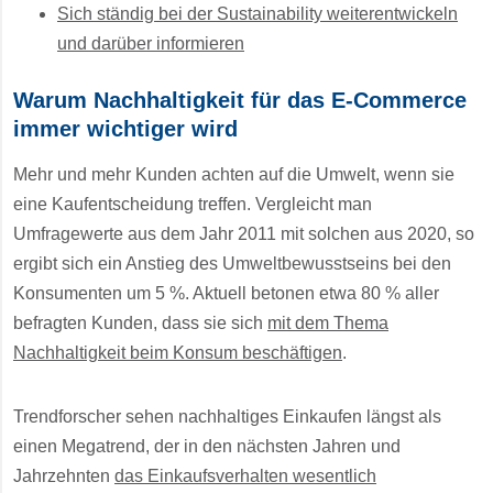
Sich ständig bei der Sustainability weiterentwickeln
und darüber informieren
Warum Nachhaltigkeit für das E-Commerce
immer wichtiger wird
Mehr und mehr Kunden achten auf die Umwelt, wenn sie
eine Kaufentscheidung treffen. Vergleicht man
Umfragewerte aus dem Jahr 2011 mit solchen aus 2020, so
ergibt sich ein Anstieg des Umweltbewusstseins bei den
Konsumenten um 5 %. Aktuell betonen etwa 80 % aller
befragten Kunden, dass sie sich
mit dem Thema
Nachhaltigkeit beim Konsum beschäftigen
.
Trendforscher sehen nachhaltiges Einkaufen längst als
einen Megatrend, der in den nächsten Jahren und
Jahrzehnten
das Einkaufsverhalten wesentlich