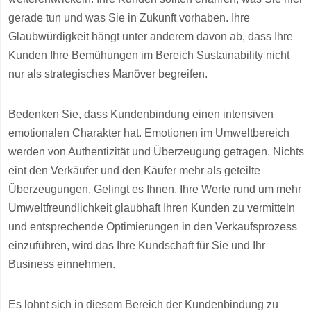
gerade tun und was Sie in Zukunft vorhaben. Ihre
Glaubwürdigkeit hängt unter anderem davon ab, dass Ihre
Kunden Ihre Bemühungen im Bereich Sustainability nicht
nur als strategisches Manöver begreifen.
Bedenken Sie, dass Kundenbindung einen intensiven
emotionalen Charakter hat. Emotionen im Umweltbereich
werden von Authentizität und Überzeugung getragen. Nichts
eint den Verkäufer und den Käufer mehr als geteilte
Überzeugungen. Gelingt es Ihnen, Ihre Werte rund um mehr
Umweltfreundlichkeit glaubhaft Ihren Kunden zu vermitteln
und entsprechende Optimierungen in den
Verkaufsprozess
einzuführen, wird das Ihre Kundschaft für Sie und Ihr
Business einnehmen.
Es lohnt sich in diesem Bereich der Kundenbindung zu