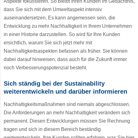
Aspekte fokussieren. So bleibt Ihren Kunden im Gedächtnis,
dass Sie sich mit dem Umweltaspekt intensiv
auseinandersetzen. Es kann angemessen sein, die
Entwicklung zu mehr Nachhaltigkeit in Ihrem Unternehmen
in einer Historie darzustellen. So wird für Ihre Kunden
ersichtlich, warum Sie sich jetzt mehr mit
Nachhaltigkeitsaspekten befassen als früher. Sie können
dabei darauf hinweisen, dass auch für die Zukunft immer
noch Verbesserungspotenzial besteht.
Sich ständig bei der Sustainability
weiterentwickeln und darüber informieren
Nachhaltigkeitsmaßnahmen sind niemals abgeschlossen.
Die Anforderungen an mehr Nachhaltigkeit verändern sich
permanent. Diesen Entwicklungen müssen Sie Rechnung
tragen und sich in diesem Bereich beständig
weiterentwickeln. Ihre Kunden sollten erfahren, was Sie hier