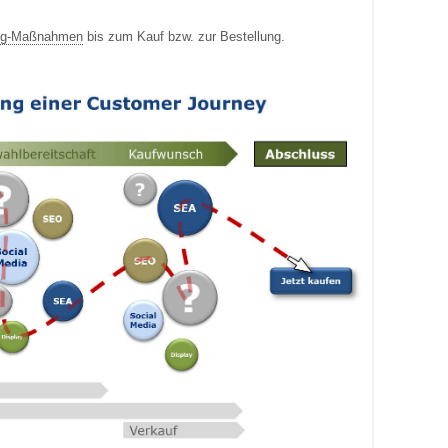
ing-Maßnahmen
bis zum Kauf bzw. zur Bestellung.