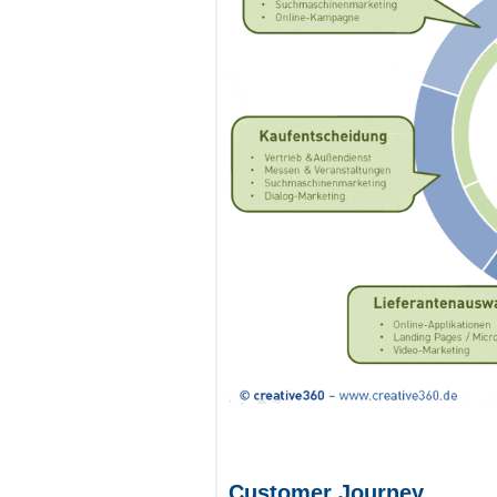
Customer Journey