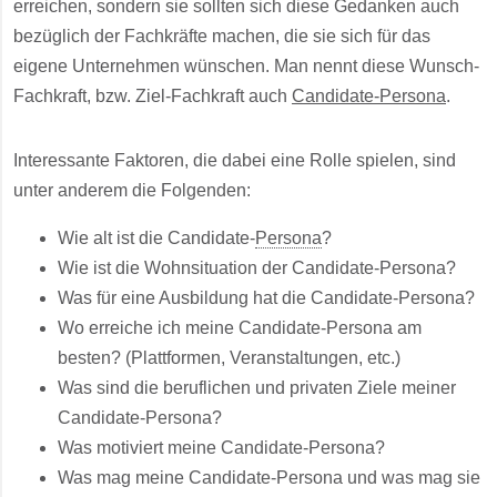
erreichen, sondern sie sollten sich diese Gedanken auch
bezüglich der Fachkräfte machen, die sie sich für das
eigene Unternehmen wünschen. Man nennt diese Wunsch-
Fachkraft, bzw. Ziel-Fachkraft auch
Candidate-Persona
.
Interessante Faktoren, die dabei eine Rolle spielen, sind
unter anderem die Folgenden:
Wie alt ist die Candidate-
Persona
?
Wie ist die Wohnsituation der Candidate-Persona?
Was für eine Ausbildung hat die Candidate-Persona?
Wo erreiche ich meine Candidate-Persona am
besten? (Plattformen, Veranstaltungen, etc.)
Was sind die beruflichen und privaten Ziele meiner
Candidate-Persona?
Was motiviert meine Candidate-Persona?
Was mag meine Candidate-Persona und was mag sie