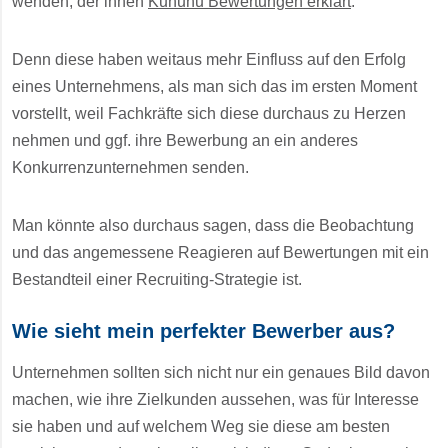
wenden, der ihnen
Kununu Bewertungen erklärt
.
Denn diese haben weitaus mehr Einfluss auf den Erfolg
eines Unternehmens, als man sich das im ersten Moment
vorstellt, weil Fachkräfte sich diese durchaus zu Herzen
nehmen und ggf. ihre Bewerbung an ein anderes
Konkurrenzunternehmen senden.
Man könnte also durchaus sagen, dass die Beobachtung
und das angemessene Reagieren auf Bewertungen mit ein
Bestandteil einer Recruiting-Strategie ist.
Wie sieht mein perfekter Bewerber aus?
Unternehmen sollten sich nicht nur ein genaues Bild davon
machen, wie ihre Zielkunden aussehen, was für Interesse
sie haben und auf welchem Weg sie diese am besten