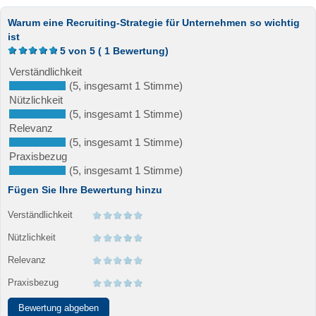
Warum eine Recruiting-Strategie für Unternehmen so wichtig
ist
5
von
5
(
1
Bewertung)
Verständlichkeit
(5, insgesamt 1 Stimme)
Nützlichkeit
(5, insgesamt 1 Stimme)
Relevanz
(5, insgesamt 1 Stimme)
Praxisbezug
(5, insgesamt 1 Stimme)
Fügen Sie Ihre Bewertung hinzu
Verständlichkeit
Nützlichkeit
Relevanz
Praxisbezug