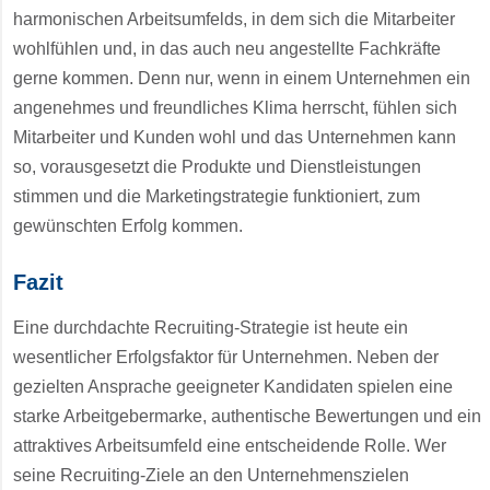
harmonischen Arbeitsumfelds, in dem sich die Mitarbeiter
wohlfühlen und, in das auch neu angestellte Fachkräfte
gerne kommen. Denn nur, wenn in einem Unternehmen ein
angenehmes und freundliches Klima herrscht, fühlen sich
Mitarbeiter und Kunden wohl und das Unternehmen kann
so, vorausgesetzt die Produkte und Dienstleistungen
stimmen und die Marketingstrategie funktioniert, zum
gewünschten Erfolg kommen.
Fazit
Eine durchdachte Recruiting-Strategie ist heute ein
wesentlicher Erfolgsfaktor für Unternehmen. Neben der
gezielten Ansprache geeigneter Kandidaten spielen eine
starke Arbeitgebermarke, authentische Bewertungen und ein
attraktives Arbeitsumfeld eine entscheidende Rolle. Wer
seine Recruiting-Ziele an den Unternehmenszielen