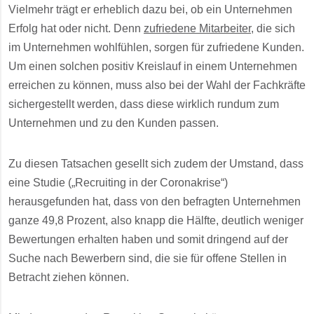
Vielmehr trägt er erheblich dazu bei, ob ein Unternehmen
Erfolg hat oder nicht. Denn
zufriedene Mitarbeiter
, die sich
im Unternehmen wohlfühlen, sorgen für zufriedene Kunden.
Um einen solchen positiv Kreislauf in einem Unternehmen
erreichen zu können, muss also bei der Wahl der Fachkräfte
sichergestellt werden, dass diese wirklich rundum zum
Unternehmen und zu den Kunden passen.
Zu diesen Tatsachen gesellt sich zudem der Umstand, dass
eine Studie („Recruiting in der Coronakrise“)
herausgefunden hat, dass von den befragten Unternehmen
ganze 49,8 Prozent, also knapp die Hälfte, deutlich weniger
Bewertungen erhalten haben und somit dringend auf der
Suche nach Bewerbern sind, die sie für offene Stellen in
Betracht ziehen können.