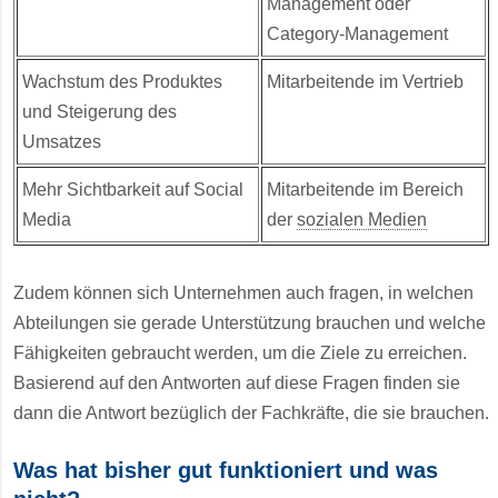
Management oder
Category-Management
Wachstum des Produktes
Mitarbeitende im Vertrieb
und Steigerung des
Umsatzes
Mehr Sichtbarkeit auf Social
Mitarbeitende im Bereich
Media
der
sozialen Medien
Zudem können sich Unternehmen auch fragen, in welchen
Abteilungen sie gerade Unterstützung brauchen und welche
Fähigkeiten gebraucht werden, um die Ziele zu erreichen.
Basierend auf den Antworten auf diese Fragen finden sie
dann die Antwort bezüglich der Fachkräfte, die sie brauchen.
Was hat bisher gut funktioniert und was