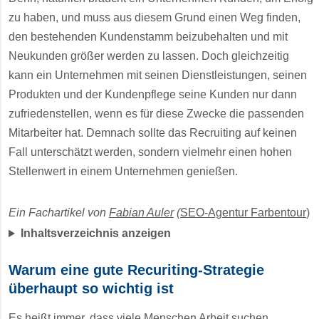
zu haben, und muss aus diesem Grund einen Weg finden,
den bestehenden Kundenstamm beizubehalten und mit
Neukunden größer werden zu lassen. Doch gleichzeitig
kann ein Unternehmen mit seinen Dienstleistungen, seinen
Produkten und der Kundenpflege seine Kunden nur dann
zufriedenstellen, wenn es für diese Zwecke die passenden
Mitarbeiter hat. Demnach sollte das Recruiting auf keinen
Fall unterschätzt werden, sondern vielmehr einen hohen
Stellenwert in einem Unternehmen genießen.
Ein Fachartikel von
Fabian Auler
(
SEO-Agentur Farbentour
)
Inhaltsverzeichnis anzeigen
Warum eine gute Recuriting-Strategie
überhaupt so wichtig ist
Es heißt immer, dass viele Menschen Arbeit suchen,