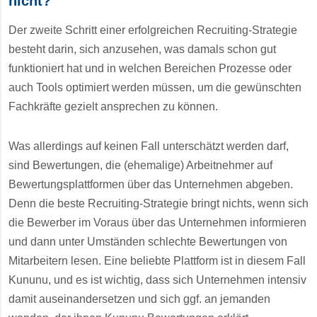
nicht?
Der zweite Schritt einer erfolgreichen Recruiting-Strategie
besteht darin, sich anzusehen, was damals schon gut
funktioniert hat und in welchen Bereichen Prozesse oder
auch Tools optimiert werden müssen, um die gewünschten
Fachkräfte gezielt ansprechen zu können.
Was allerdings auf keinen Fall unterschätzt werden darf,
sind Bewertungen, die (ehemalige) Arbeitnehmer auf
Bewertungsplattformen über das Unternehmen abgeben.
Denn die beste Recruiting-Strategie bringt nichts, wenn sich
die Bewerber im Voraus über das Unternehmen informieren
und dann unter Umständen schlechte Bewertungen von
Mitarbeitern lesen. Eine beliebte Plattform ist in diesem Fall
Kununu, und es ist wichtig, dass sich Unternehmen intensiv
damit auseinandersetzen und sich ggf. an jemanden