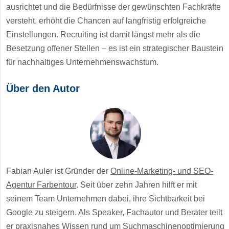
ausrichtet und die Bedürfnisse der gewünschten Fachkräfte
versteht, erhöht die Chancen auf langfristig erfolgreiche
Einstellungen. Recruiting ist damit längst mehr als die
Besetzung offener Stellen – es ist ein strategischer Baustein
für nachhaltiges Unternehmenswachstum.
Über den Autor
Fabian Auler ist Gründer der
Online-Marketing- und SEO-
Agentur Farbentour
. Seit über zehn Jahren hilft er mit
seinem Team Unternehmen dabei, ihre Sichtbarkeit bei
Google zu steigern. Als Speaker, Fachautor und Berater teilt
er praxisnahes Wissen rund um
Suchmaschinenoptimierung