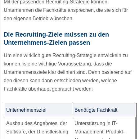
Mit der passenden Recruiting-Strategie können
Unternehmen die Fachkräfte ansprechen, die sie sich für
den eigenen Betrieb wünschen.
Die Recruiting-Ziele müssen zu den
Unternehmens-Zielen passen
Um eine wirklich gute Recruiting-Strategie entwickeln zu
können, is eine wichtige Voraussetzung, dass die
Unternehmensziele klar definiert sind. Denn basierend auf
den diesen kann dann entschieden werden, welche
Fachkräfte überhaupt gebraucht werden:
Unternehmensziel
Benötigte Fachkraft
Ausbau des Angebotes, der
Unterstützung in IT-
Software, der Dienstleistung
Management, Produkt-