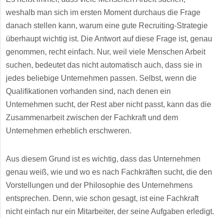
weshalb man sich im ersten Moment durchaus die Frage
danach stellen kann, warum eine gute Recruiting-Strategie
überhaupt wichtig ist. Die Antwort auf diese Frage ist, genau
genommen, recht einfach. Nur, weil viele Menschen Arbeit
suchen, bedeutet das nicht automatisch auch, dass sie in
jedes beliebige Unternehmen passen. Selbst, wenn die
Qualifikationen vorhanden sind, nach denen ein
Unternehmen sucht, der Rest aber nicht passt, kann das die
Zusammenarbeit zwischen der Fachkraft und dem
Unternehmen erheblich erschweren.
Aus diesem Grund ist es wichtig, dass das Unternehmen
genau weiß, wie und wo es nach Fachkräften sucht, die den
Vorstellungen und der Philosophie des Unternehmens
entsprechen. Denn, wie schon gesagt, ist eine Fachkraft
nicht einfach nur ein Mitarbeiter, der seine Aufgaben erledigt.