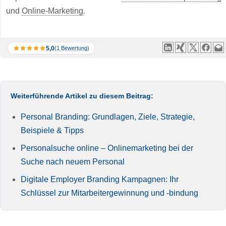
und
Online-Marketing
.
5,0
(1 Bewertung)
Weiterführende Artikel zu diesem Beitrag:
Personal Branding: Grundlagen, Ziele, Strategie,
Beispiele & Tipps
Personalsuche online – Onlinemarketing bei der
Suche nach neuem Personal
Digitale Employer Branding Kampagnen: Ihr
Schlüssel zur Mitarbeitergewinnung und -bindung