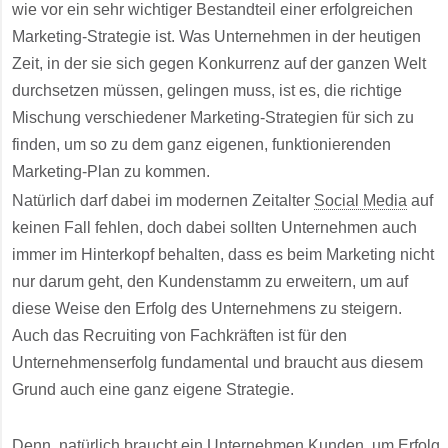
wie vor ein sehr wichtiger Bestandteil einer erfolgreichen
Marketing-Strategie ist. Was Unternehmen in der heutigen
Zeit, in der sie sich gegen Konkurrenz auf der ganzen Welt
durchsetzen müssen, gelingen muss, ist es, die richtige
Mischung verschiedener Marketing-Strategien für sich zu
finden, um so zu dem ganz eigenen, funktionierenden
Marketing-Plan zu kommen.
Natürlich darf dabei im modernen Zeitalter
Social Media
auf
keinen Fall fehlen, doch dabei sollten Unternehmen auch
immer im Hinterkopf behalten, dass es beim Marketing nicht
nur darum geht, den Kundenstamm zu erweitern, um auf
diese Weise den Erfolg des Unternehmens zu steigern.
Auch das Recruiting von Fachkräften ist für den
Unternehmenserfolg fundamental und braucht aus diesem
Grund auch eine ganz eigene Strategie.
Denn, natürlich braucht ein Unternehmen Kunden, um Erfolg