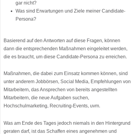
gar nicht?
Was sind Erwartungen und Ziele meiner Candidate-
Persona?
Basierend auf den Antworten auf diese Fragen, können
dann die entsprechenden Maßnahmen eingeleitet werden,
die es braucht, um diese Candidate-Persona zu erreichen.
Maßnahmen, die dabei zum Einsatz kommen können, sind
unter anderem Jobbörsen, Social Media, Empfehlungen von
Mitarbeitern, das Ansprechen von bereits angestellten
Mitarbeitern, die neue Aufgaben suchen,
Hochschulmarketing, Recruiting-Events, uvm.
Was am Ende des Tages jedoch niemals in den Hintergrund
geraten darf, ist das Schaffen eines angenehmen und