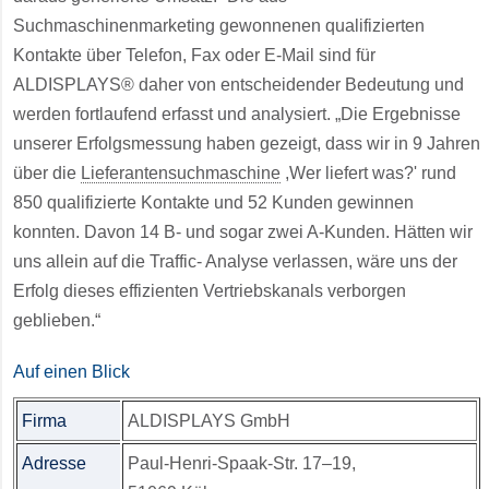
Suchmaschinenmarketing gewonnenen qualifizierten
Kontakte über Telefon, Fax oder E-Mail sind für
ALDISPLAYS® daher von entscheidender Bedeutung und
werden fortlaufend erfasst und analysiert. „Die Ergebnisse
unserer Erfolgsmessung haben gezeigt, dass wir in 9 Jahren
über die
Lieferantensuchmaschine
,Wer liefert was?' rund
850 qualifizierte Kontakte und 52 Kunden gewinnen
konnten. Davon 14 B- und sogar zwei A-Kunden. Hätten wir
uns allein auf die Traffic- Analyse verlassen, wäre uns der
Erfolg dieses effizienten Vertriebskanals verborgen
geblieben.“
Auf einen Blick
Firma
ALDISPLAYS GmbH
Adresse
Paul-Henri-Spaak-Str. 17–19,