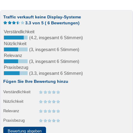
Traffic verkauft keine Display-Systeme
3.3
von
5
(
6
Bewertungen)
Verständlichkeit
(4.2, insgesamt 6 Stimmen)
Nützlichkeit
(3, insgesamt 6 Stimmen)
Relevanz
(3, insgesamt 6 Stimmen)
Praxisbezug
(3.3, insgesamt 6 Stimmen)
Fügen Sie Ihre Bewertung hinzu
Verständlichkeit
Nützlichkeit
Relevanz
Praxisbezug