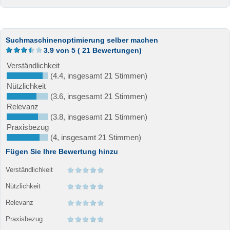
Suchmaschinenoptimierung selber machen
3.9
von
5
(
21
Bewertungen)
Verständlichkeit
(4.4, insgesamt 21 Stimmen)
Nützlichkeit
(3.6, insgesamt 21 Stimmen)
Relevanz
(3.8, insgesamt 21 Stimmen)
Praxisbezug
(4, insgesamt 21 Stimmen)
Fügen Sie Ihre Bewertung hinzu
Verständlichkeit
Nützlichkeit
Relevanz
Praxisbezug