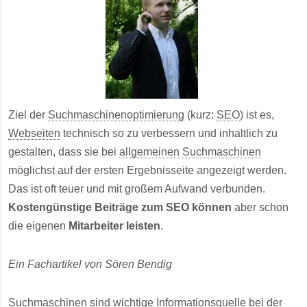
Ziel der
Suchmaschinenoptimierung
(kurz:
SEO
) ist es,
Webseiten
technisch so zu verbessern und inhaltlich zu
gestalten, dass sie bei
allgemeinen Suchmaschinen
möglichst auf der ersten Ergebnisseite angezeigt werden.
Das ist oft teuer und mit großem Aufwand verbunden.
Kostengünstige Beiträge zum SEO können
aber schon
die eigenen
Mitarbeiter leisten
.
Ein Fachartikel von Sören Bendig
Suchmaschinen
sind wichtige Informationsquelle bei der