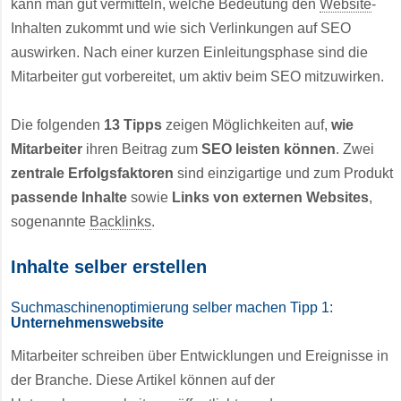
kann man gut vermitteln, welche Bedeutung den
Website
-
Inhalten zukommt und wie sich Verlinkungen auf SEO
auswirken. Nach einer kurzen Einleitungsphase sind die
Mitarbeiter gut vorbereitet, um aktiv beim SEO mitzuwirken.
Die folgenden
13 Tipps
zeigen Möglichkeiten auf,
wie
Mitarbeiter
ihren Beitrag zum
SEO leisten können
. Zwei
zentrale Erfolgsfaktoren
sind einzigartige und zum Produkt
passende Inhalte
sowie
Links von externen Websites
,
sogenannte
Backlinks
.
Inhalte selber erstellen
Suchmaschinenoptimierung selber machen Tipp 1:
Unternehmenswebsite
Mitarbeiter schreiben über Entwicklungen und Ereignisse in
der Branche. Diese Artikel können auf der