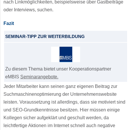
nach Linkmöglichkeiten, beispielsweise über Gastbeiträge
oder Interviews, suchen.
Fazit
SEMINAR-TIPP ZUR WEITERBILDUNG
Zu diesem Thema bietet unser Kooperationspartner
eMBIS
Seminarangebote.
Jeder Mitarbeiter kann seinen ganz eigenen Beitrag zur
Suchmaschinenoptimierung der Unternehmenswebsite
leisten. Voraussetzung ist allerdings, dass sie motiviert sind
und SEO-Grundkenntnisse besitzen. Hier müssen einige
Kollegen sicher aufgeklärt und geschult werden, da
leichtfertige Aktionen im Internet schnell auch negative