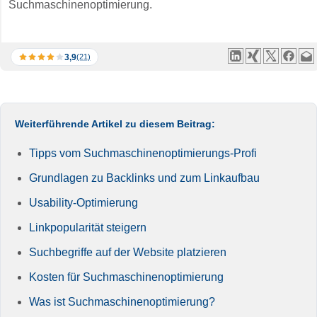
Suchmaschinenoptimierung.
3,9
(21)
Weiterführende Artikel zu diesem Beitrag:
Tipps vom Suchmaschinenoptimierungs-Profi
Grundlagen zu Backlinks und zum Linkaufbau
Usability-Optimierung
Linkpopularität steigern
Suchbegriffe auf der Website platzieren
Kosten für Suchmaschinenoptimierung
Was ist Suchmaschinenoptimierung?