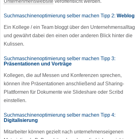
Unternehmenswebsite
veröffentlicht werden.
Suchmaschinenoptimierung selber machen Tipp 2:
Weblog
Ein Kollege / ein Team bloggt über den Unternehmensalltag
und gewährt dabei den einen oder anderen Blick hinter die
Kulissen.
Suchmaschinenoptimierung selber machen Tipp 3:
Präsentationen und Vorträge
Kollegen, die auf Messen und Konferenzen sprechen,
können ihre Präsentationen anschließend auf Sharing-
Plattformen für Dokumente wie Slideshare oder Scribd
einstellen.
Suchmaschinenoptimierung selber machen Tipp 4:
Digitalisierung
Mitarbeiter können gezielt nach unternehmenseigenen