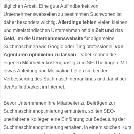
täglichen Arbeit. Eine gute Auffindbarkeit von
Unternehmenswebseiten zu bestimmten Suchworten ist
daher besonders wichtig.
Allerdings fehlen
vielen kleinen
und mittelständischen Unternehmen oft die
Zeit und
das
Geld
, um die
Unternehmenswebsite
für allgemeine
Suchmaschinen wie Google oder Bing professionell
von
Agenturen optimieren zu lassen
. Dabei können die
eigenen Mitarbeiter kostengünstig zum SEO beitragen. Mit
etwas Anleitung und Motivation helfen sie bei der
Verbesserung des Suchmaschinenrankings und damit bei
der Auffindbarkeit im Internet.
Bevor Unternehmen ihre Mitarbeiter zu Beiträgen zur
Suchmaschinenoptimierung ermuntern, sollten SEO-
unerfahrene Kollegen eine Einführung zur Bedeutung der
Suchmaschinenoptimierung erhalten. In einem solchen Kurs