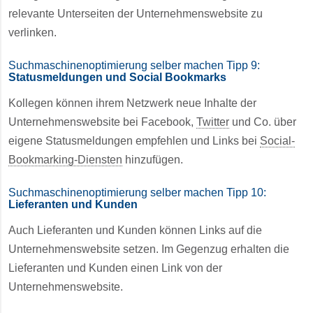
relevante Unterseiten der Unternehmenswebsite zu
verlinken.
Suchmaschinenoptimierung selber machen Tipp 9:
Statusmeldungen und Social Bookmarks
Kollegen können ihrem Netzwerk neue Inhalte der
Unternehmenswebsite bei Facebook,
Twitter
und Co. über
eigene Statusmeldungen empfehlen und Links bei
Social-
Bookmarking-Diensten
hinzufügen.
Suchmaschinenoptimierung selber machen Tipp 10:
Lieferanten und Kunden
Auch Lieferanten und Kunden können Links auf die
Unternehmenswebsite setzen. Im Gegenzug erhalten die
Lieferanten und Kunden einen Link von der
Unternehmenswebsite.