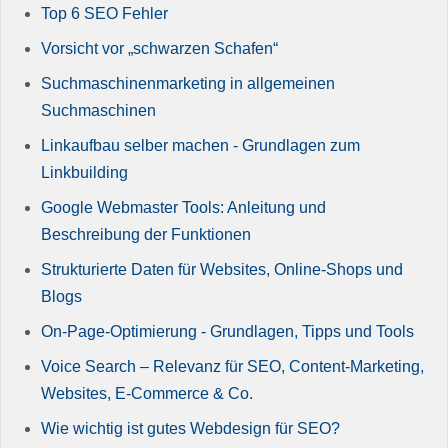
Top 6 SEO Fehler
Vorsicht vor „schwarzen Schafen“
Suchmaschinenmarketing in allgemeinen
Suchmaschinen
Linkaufbau selber machen - Grundlagen zum
Linkbuilding
Google Webmaster Tools: Anleitung und
Beschreibung der Funktionen
Strukturierte Daten für Websites, Online-Shops und
Blogs
On-Page-Optimierung - Grundlagen, Tipps und Tools
Voice Search – Relevanz für SEO, Content-Marketing,
Websites, E-Commerce & Co.
Wie wichtig ist gutes Webdesign für SEO?