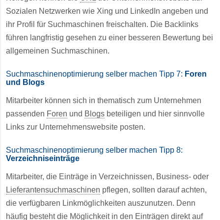
Sozialen Netzwerken wie Xing und LinkedIn angeben und
ihr Profil für Suchmaschinen freischalten. Die Backlinks
führen langfristig gesehen zu einer besseren Bewertung bei
allgemeinen Suchmaschinen.
Suchmaschinenoptimierung selber machen Tipp 7:
Foren
und Blogs
Mitarbeiter können sich in thematisch zum Unternehmen
passenden
Foren
und
Blogs
beteiligen und hier sinnvolle
Links zur Unternehmenswebsite posten.
Suchmaschinenoptimierung selber machen Tipp 8:
Verzeichniseinträge
Mitarbeiter, die Einträge in Verzeichnissen, Business- oder
Lieferantensuchmaschinen
pflegen, sollten darauf achten,
die verfügbaren Linkmöglichkeiten auszunutzen. Denn
häufig besteht die Möglichkeit in den Einträgen direkt auf