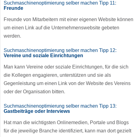
Suchmaschinenoptimierung selber machen Tipp 11:
Freunde
Freunde von Mitarbeitern mit einer eigenen Website können
um einen Link auf die Unternehmenswebsite gebeten
werden.
Suchmaschinenoptimierung selber machen Tipp 12:
Vereine und soziale Einrichtungen
Man kann Vereine oder soziale Einrichtungen, für die sich
die Kollegen engagieren, unterstützen und sie als
Gegenleistung um einen Link von der Website des Vereins
oder der Organisation bitten.
Suchmaschinenoptimierung selber machen Tipp 13:
Gastbeiträge oder Interviews
Hat man die wichtigsten Onlinemedien, Portale und Blogs
für die jeweilige Branche identifiziert, kann man dort gezielt