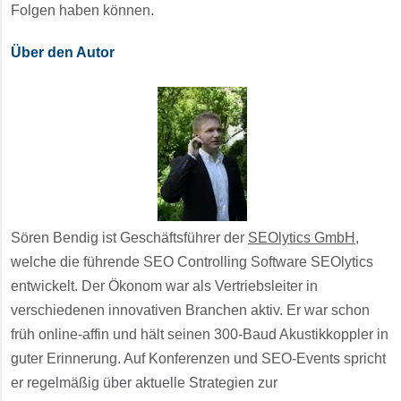
Folgen haben können.
Über den Autor
Sören Bendig ist Geschäftsführer der
SEOlytics GmbH
,
welche die führende SEO Controlling Software SEOlytics
entwickelt. Der Ökonom war als Vertriebsleiter in
verschiedenen innovativen Branchen aktiv. Er war schon
früh online-affin und hält seinen 300-Baud Akustikkoppler in
guter Erinnerung. Auf Konferenzen und SEO-Events spricht
er regelmäßig über aktuelle Strategien zur