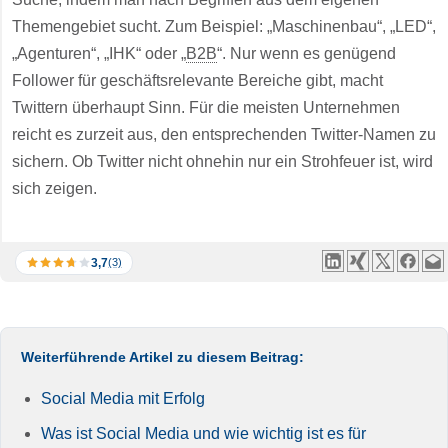
Themengebiet sucht. Zum Beispiel: „Maschinenbau“, „LED“,
„Agenturen“, „IHK“ oder „
B2B
“. Nur wenn es genügend
Follower für geschäftsrelevante Bereiche gibt, macht
Twittern überhaupt Sinn. Für die meisten Unternehmen
reicht es zurzeit aus, den entsprechenden Twitter-Namen zu
sichern. Ob Twitter nicht ohnehin nur ein Strohfeuer ist, wird
sich zeigen.
3,7
(3)
Weiterführende Artikel zu diesem Beitrag:
Social Media mit Erfolg
Was ist Social Media und wie wichtig ist es für