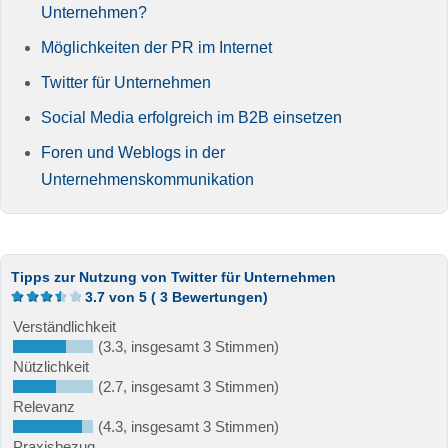
Unternehmen?
Möglichkeiten der PR im Internet
Twitter für Unternehmen
Social Media erfolgreich im B2B einsetzen
Foren und Weblogs in der
Unternehmenskommunikation
Tipps zur Nutzung von Twitter für Unternehmen
3.7
von
5
(
3
Bewertungen)
Verständlichkeit
(3.3, insgesamt 3 Stimmen)
Nützlichkeit
(2.7, insgesamt 3 Stimmen)
Relevanz
(4.3, insgesamt 3 Stimmen)
Praxisbezug