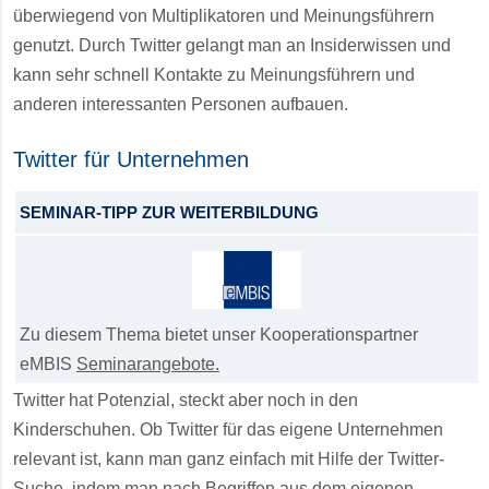
überwiegend von Multiplikatoren und Meinungsführern
genutzt. Durch Twitter gelangt man an Insiderwissen und
kann sehr schnell Kontakte zu Meinungsführern und
anderen interessanten Personen aufbauen.
Twitter für Unternehmen
SEMINAR-TIPP ZUR WEITERBILDUNG
Zu diesem Thema bietet unser Kooperationspartner
eMBIS
Seminarangebote.
Twitter hat Potenzial, steckt aber noch in den
Kinderschuhen. Ob Twitter für das eigene Unternehmen
relevant ist, kann man ganz einfach mit Hilfe der Twitter-
Suche, indem man nach Begriffen aus dem eigenen