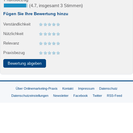
(4.7, insgesamt 3 Stimmen)
Fügen Sie Ihre Bewertung hinzu
Verständlichkeit
Nützlichkeit
Relevanz
Praxisbezug
Über Onlinemarketing-Praxis
Kontakt
Impressum
Datenschutz
Datenschutzeinstellungen
Newsletter
Facebook
Twitter
RSS-Feed