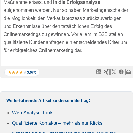
Maßnahme
erfasst und
in die Erfolgsanalyse
aufgenommen werden. Nur so haben Marketingentscheider
die Möglichkeit, den
Verkaufsprozess
zurückzuverfolgen
und Erkenntnisse über den tatsächlichen Erfolg des
Onlinemarketings zu gewinnen. Vor allem im
B2B
stellen
qualifizierte Kundenanfragen ein entscheidendes Kriterium
für erfolgreiches Onlinemarketing dar.
3,9
(3)
Weiterführende Artikel zu diesem Beitrag:
Web-Analyse-Tools
Qualifizierte Kontakte – mehr als nur Klicks