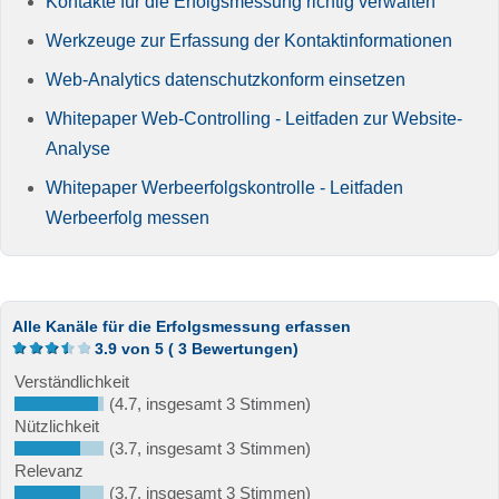
Kontakte für die Erfolgsmessung richtig verwalten
Werkzeuge zur Erfassung der Kontaktinformationen
Web-Analytics datenschutzkonform einsetzen
Whitepaper Web-Controlling - Leitfaden zur Website-
Analyse
Whitepaper Werbeerfolgskontrolle - Leitfaden
Werbeerfolg messen
Alle Kanäle für die Erfolgsmessung erfassen
3.9
von
5
(
3
Bewertungen)
Verständlichkeit
(4.7, insgesamt 3 Stimmen)
Nützlichkeit
(3.7, insgesamt 3 Stimmen)
Relevanz
(3.7, insgesamt 3 Stimmen)