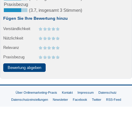
Praxisbezug
(3.7, insgesamt 3 Stimmen)
Fügen Sie Ihre Bewertung hinzu
Verständlichkeit
Nützlichkeit
Relevanz
Praxisbezug
Über Onlinemarketing-Praxis
Kontakt
Impressum
Datenschutz
Datenschutzeinstellungen
Newsletter
Facebook
Twitter
RSS-Feed