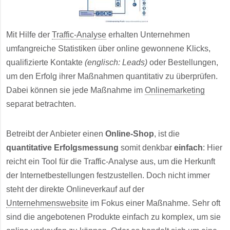
Mit Hilfe der
Traffic-Analyse
erhalten Unternehmen
umfangreiche Statistiken über online gewonnene Klicks,
qualifizierte Kontakte
(englisch: Leads)
oder Bestellungen,
um den Erfolg ihrer Maßnahmen quantitativ zu überprüfen.
Dabei können sie jede Maßnahme im
Onlinemarketing
separat betrachten.
Betreibt der Anbieter einen
Online-Shop
, ist die
quantitative Erfolgsmessung
somit denkbar
einfach
: Hier
reicht ein Tool für die Traffic-Analyse aus, um die Herkunft
der Internetbestellungen festzustellen. Doch nicht immer
steht der direkte Onlineverkauf auf der
Unternehmenswebsite
im Fokus einer Maßnahme. Sehr oft
sind die angebotenen Produkte einfach zu komplex, um sie