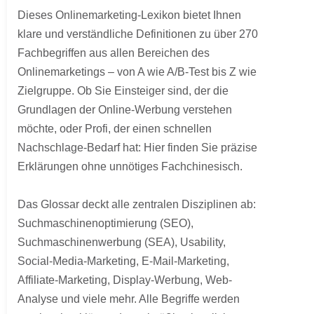
Dieses Onlinemarketing-Lexikon bietet Ihnen
klare und verständliche Definitionen zu über 270
Fachbegriffen aus allen Bereichen des
Onlinemarketings – von A wie A/B-Test bis Z wie
Zielgruppe. Ob Sie Einsteiger sind, der die
Grundlagen der Online-Werbung verstehen
möchte, oder Profi, der einen schnellen
Nachschlage-Bedarf hat: Hier finden Sie präzise
Erklärungen ohne unnötiges Fachchinesisch.
Das Glossar deckt alle zentralen Disziplinen ab:
Suchmaschinenoptimierung (SEO),
Suchmaschinenwerbung (SEA), Usability,
Social-Media-Marketing, E-Mail-Marketing,
Affiliate-Marketing, Display-Werbung, Web-
Analyse und viele mehr. Alle Begriffe werden