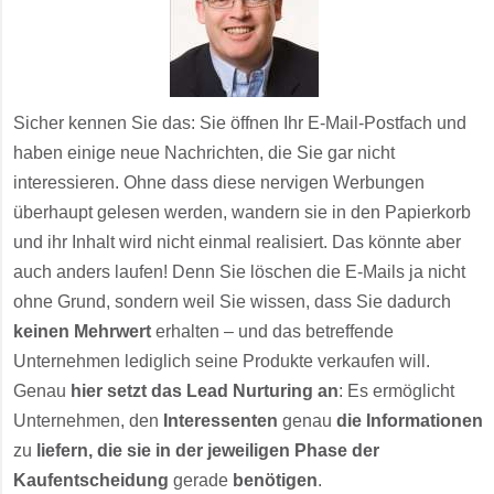
Sicher kennen Sie das: Sie öffnen Ihr E-Mail-Postfach und
haben einige neue Nachrichten, die Sie gar nicht
interessieren. Ohne dass diese nervigen Werbungen
überhaupt gelesen werden, wandern sie in den Papierkorb
und ihr Inhalt wird nicht einmal realisiert. Das könnte aber
auch anders laufen! Denn Sie löschen die E-Mails ja nicht
ohne Grund, sondern weil Sie wissen, dass Sie dadurch
keinen Mehrwert
erhalten – und das betreffende
Unternehmen lediglich seine Produkte verkaufen will.
Genau
hier setzt das Lead Nurturing an
: Es ermöglicht
Unternehmen, den
Interessenten
genau
die Informationen
zu
liefern, die sie in der jeweiligen Phase der
Kaufentscheidung
gerade
benötigen
.