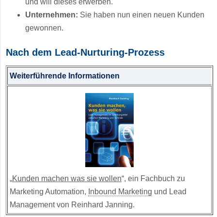
und will dieses erwerben.
Unternehmen:
Sie haben nun einen neuen Kunden
gewonnen.
Nach dem Lead-Nurturing-Prozess
Weiterführende Informationen
„
Kunden machen was sie wollen
“, ein Fachbuch zu
Marketing Automation,
Inbound Marketing
und Lead
Management von Reinhard Janning.