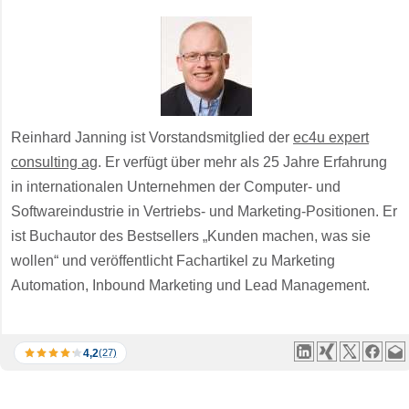
Reinhard Janning ist Vorstandsmitglied der
ec4u expert
consulting ag
. Er verfügt über mehr als 25 Jahre Erfahrung
in internationalen Unternehmen der Computer- und
Softwareindustrie in Vertriebs- und Marketing-Positionen. Er
ist Buchautor des Bestsellers „Kunden machen, was sie
wollen“ und veröffentlicht Fachartikel zu Marketing
Automation, Inbound Marketing und Lead Management.
4,2
(27)