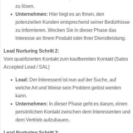
zu lösen.
Unternehmen:
Hier liegt es an Ihnen, den
potenziellen Kunden entsprechend seiner Bedürfnisse
zu informieren. Wecken Sie in dieser Phase das
Interesse an Ihrem Produkt oder Ihrer Dienstleistung.
Lead Nurturing Schritt 2:
Vom qualifizierten Kontakt zum kaufbereiten Kontakt (Sales
Accepted Lead / SAL)
Lead:
Der Interessent ist nun auf der Suche, auf
welche Art und Weise sein Problem gelöst werden
kann.
Unternehmen:
In dieser Phase geht es darum, einen
persönlichen Kontakt zwischen dem Interessenten und
dem Vertrieb aufzubauen.
Lead Nurturing Schritt 3: