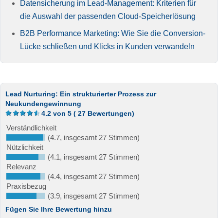
Datensicherung im Lead-Management: Kriterien für
die Auswahl der passenden Cloud-Speicherlösung
B2B Performance Marketing: Wie Sie die Conversion-
Lücke schließen und Klicks in Kunden verwandeln
Lead Nurturing: Ein strukturierter Prozess zur
Neukundengewinnung
4.2
von
5
(
27
Bewertungen)
Verständlichkeit
(4.7, insgesamt 27 Stimmen)
Nützlichkeit
(4.1, insgesamt 27 Stimmen)
Relevanz
(4.4, insgesamt 27 Stimmen)
Praxisbezug
(3.9, insgesamt 27 Stimmen)
Fügen Sie Ihre Bewertung hinzu