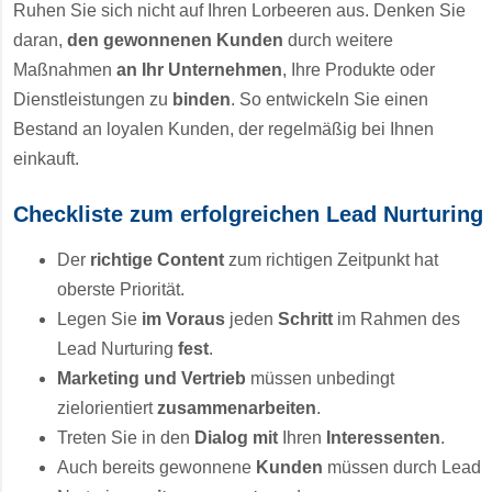
Ruhen Sie sich nicht auf Ihren Lorbeeren aus. Denken Sie
daran,
den gewonnenen Kunden
durch weitere
Maßnahmen
an Ihr Unternehmen
, Ihre Produkte oder
Dienstleistungen zu
binden
. So entwickeln Sie einen
Bestand an loyalen Kunden, der regelmäßig bei Ihnen
einkauft.
Checkliste zum erfolgreichen Lead Nurturing
Der
richtige Content
zum richtigen Zeitpunkt hat
oberste Priorität.
Legen Sie
im Voraus
jeden
Schritt
im Rahmen des
Lead Nurturing
fest
.
Marketing und Vertrieb
müssen unbedingt
zielorientiert
zusammenarbeiten
.
Treten Sie in den
Dialog mit
Ihren
Interessenten
.
Auch bereits gewonnene
Kunden
müssen durch Lead