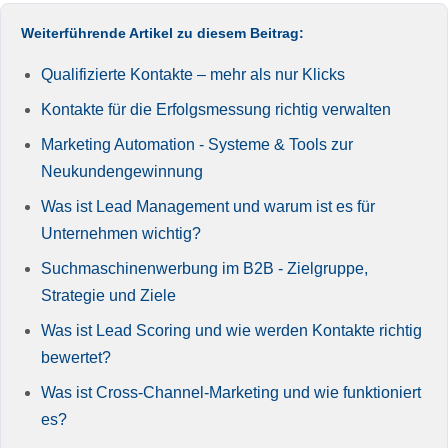
Weiterführende Artikel zu diesem Beitrag:
Qualifizierte Kontakte – mehr als nur Klicks
Kontakte für die Erfolgsmessung richtig verwalten
Marketing Automation - Systeme & Tools zur
Neukundengewinnung
Was ist Lead Management und warum ist es für
Unternehmen wichtig?
Suchmaschinenwerbung im B2B - Zielgruppe,
Strategie und Ziele
Was ist Lead Scoring und wie werden Kontakte richtig
bewertet?
Was ist Cross-Channel-Marketing und wie funktioniert
es?