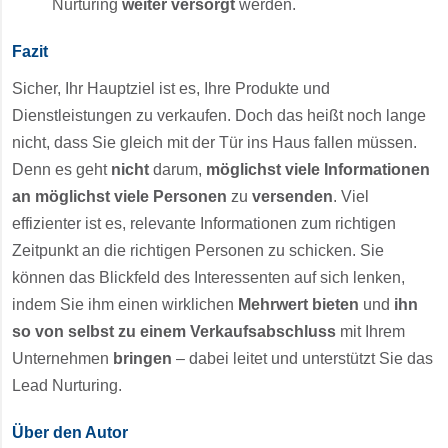
Nurturing
weiter versorgt
werden.
Fazit
Sicher, Ihr Hauptziel ist es, Ihre Produkte und
Dienstleistungen zu verkaufen. Doch das heißt noch lange
nicht, dass Sie gleich mit der Tür ins Haus fallen müssen.
Denn es geht
nicht
darum,
möglichst viele Informationen
an möglichst viele Personen
zu
versenden
. Viel
effizienter ist es, relevante Informationen zum richtigen
Zeitpunkt an die richtigen Personen zu schicken. Sie
können das Blickfeld des Interessenten auf sich lenken,
indem Sie ihm einen wirklichen
Mehrwert bieten
und
ihn
so von selbst zu einem Verkaufsabschluss
mit Ihrem
Unternehmen
bringen
– dabei leitet und unterstützt Sie das
Lead Nurturing.
Über den Autor