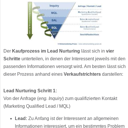
Der
Kaufprozess im Lead Nurturing
lässt sich in
vier
Schritte
unterteilen, in denen der Interessent jeweils mit den
passenden Informationen versorgt wird. Am besten lässt sich
dieser Prozess anhand eines
Verkaufstrichters
darstellen:
Lead Nurturing Schritt 1:
Von der Anfrage (
eng. Inquiry
) zum qualifizierten Kontakt
(Marketing Qualified Lead / MQL)
Lead:
Zu Anfang ist der Interessent an allgemeinen
Informationen interessiert, um ein bestimmtes Problem