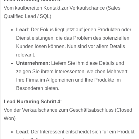
Vom kaufbereiten Kontakt zur Verkaufschance (Sales
Qualified Lead / SQL)
Lead:
Der Fokus liegt jetzt auf jenen Produkten oder
Dienstleistungen, die das Problem des potenziellen
Kunden lösen können. Nun sind vor allem Details
relevant.
Unternehmen:
Liefern Sie ihm diese Details und
zeigen Sie ihrem Interessenten, welchen Mehrwert
Ihre Firma im Allgemeinen und Ihre Produkte im
Besonderen bieten.
Lead Nurturing Schritt 4:
Von der Verkaufschance zum Geschäftsabschluss (Closed
Won)
Lead:
Der Interessent entscheidet sich für ein Produkt