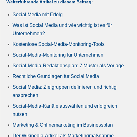
Weiterführende Artikel zu diesem Beitrag:
Social Media mit Erfolg
Was ist Social Media und wie wichtig ist es für
Unternehmen?
Kostenlose Social-Media-Monitoring-Tools
Social-Media-Monitoring für Unternehmen
Social-Media-Redaktionsplan: 7 Muster als Vorlage
Rechtliche Grundlagen für Social Media
Social Media: Zielgruppen definieren und richtig
ansprechen
Social-Media-Kanäle auswählen und erfolgreich
nutzen
Marketing & Onlinemarketing im Businessplan
Der Wikipedia-Artikel als Marketingmaßnahme