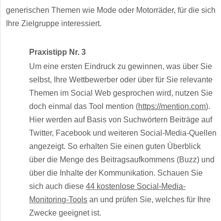
generischen Themen wie Mode oder Motorräder, für die sich
Ihre Zielgruppe interessiert.
Praxistipp Nr. 3
Um eine ersten Eindruck zu gewinnen, was über Sie
selbst, Ihre Wettbewerber oder über für Sie relevante
Themen im Social Web gesprochen wird, nutzen Sie
doch einmal das Tool mention (
https://mention.com
).
Hier werden auf Basis von Suchwörtern Beiträge auf
Twitter, Facebook und weiteren Social-Media-Quellen
angezeigt. So erhalten Sie einen guten Überblick
über die Menge des Beitragsaufkommens (Buzz) und
über die Inhalte der Kommunikation. Schauen Sie
sich auch diese
44 kostenlose Social-Media-
Monitoring-Tools
an und prüfen Sie, welches für Ihre
Zwecke geeignet ist.