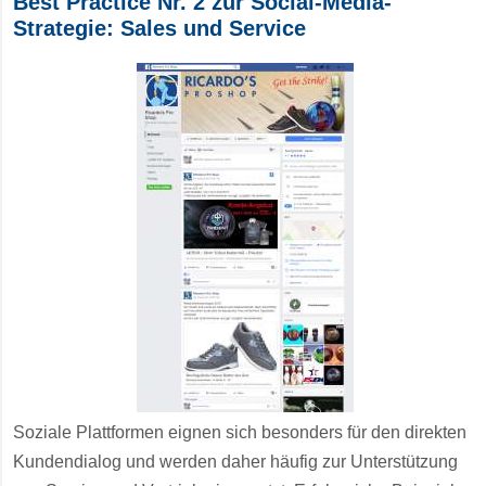
Best Practice Nr. 2 zur Social-Media-
Strategie: Sales und Service
Soziale Plattformen eignen sich besonders für den direkten
Kundendialog und werden daher häufig zur Unterstützung