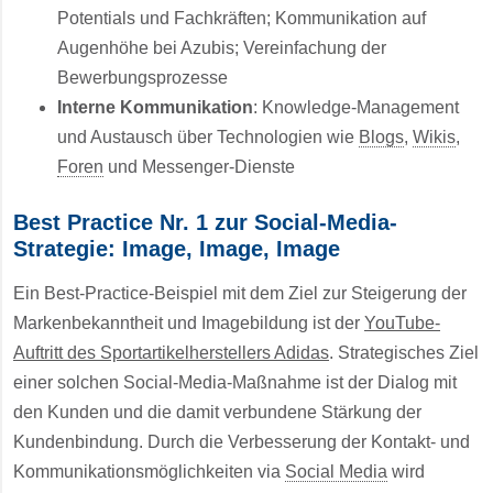
Potentials und Fachkräften; Kommunikation auf
Augenhöhe bei Azubis; Vereinfachung der
Bewerbungsprozesse
Interne Kommunikation
: Knowledge-Management
und Austausch über Technologien wie
Blogs
,
Wikis
,
Foren
und Messenger-Dienste
Best Practice Nr. 1 zur Social-Media-
Strategie: Image, Image, Image
Ein Best-Practice-Beispiel mit dem Ziel zur Steigerung der
Markenbekanntheit und Imagebildung ist der
YouTube-
Auftritt des Sportartikelherstellers Adidas
. Strategisches Ziel
einer solchen Social-Media-Maßnahme ist der Dialog mit
den Kunden und die damit verbundene Stärkung der
Kundenbindung. Durch die Verbesserung der Kontakt- und
Kommunikationsmöglichkeiten via
Social Media
wird