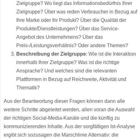
Zielgruppe? Wo liegt das Informationsbedürfnis Ihrer
Zielgruppe? Über was reden Verbraucher in Bezug auf
Ihre Marke oder Ihr Produkt? Über die Qualität der
Produkte/Dienstleistungen? Über das Service-
Angebot des Unternehmens? Über das
Preis-/Leistungsverhältnis? Oder andere Themen?
Beschreibung der Zielgruppe
: Wie ist die Interaktion
innerhalb Ihrer Zielgruppe? Was ist die richtige
Ansprache? Und welches sind die relevanten
Plattformen in Bezug auf Reichweite, Aktivität und
Thematik?
Aus der Beantwortung dieser Fragen können dann alle
weitere Schritte abgeleitet werden, allen voran die Auswahl
der richtigen Social-Media-Kanäle und die künftig zu
kommunizierenden Inhalte. Aus der sorgfältigen Ist-Analyse
ergibt sich sozusagen die Marschlinie Alternativ: die