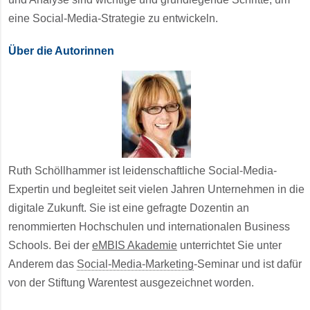
eine Social-Media-Strategie zu entwickeln.
Über die Autorinnen
Ruth Schöllhammer ist leidenschaftliche Social-Media-
Expertin und begleitet seit vielen Jahren Unternehmen in die
digitale Zukunft. Sie ist eine gefragte Dozentin an
renommierten Hochschulen und internationalen Business
Schools. Bei der
eMBIS Akademie
unterrichtet Sie unter
Anderem das
Social-Media-Marketing
-Seminar und ist dafür
von der Stiftung Warentest ausgezeichnet worden.