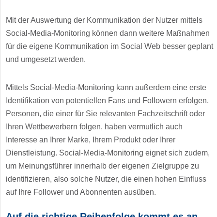
Mit der Auswertung der Kommunikation der Nutzer mittels
Social-Media-Monitoring können dann weitere Maßnahmen
für die eigene Kommunikation im Social Web besser geplant
und umgesetzt werden.
Mittels Social-Media-Monitoring kann außerdem eine erste
Identifikation von potentiellen Fans und Followern erfolgen.
Personen, die einer für Sie relevanten Fachzeitschrift oder
Ihren Wettbewerbern folgen, haben vermutlich auch
Interesse an Ihrer Marke, Ihrem Produkt oder Ihrer
Dienstleistung. Social-Media-Monitoring eignet sich zudem,
um Meinungsführer innerhalb der eigenen Zielgruppe zu
identifizieren, also solche Nutzer, die einen hohen Einfluss
auf Ihre Follower und Abonnenten ausüben.
Auf die richtige Reihenfolge kommt es an