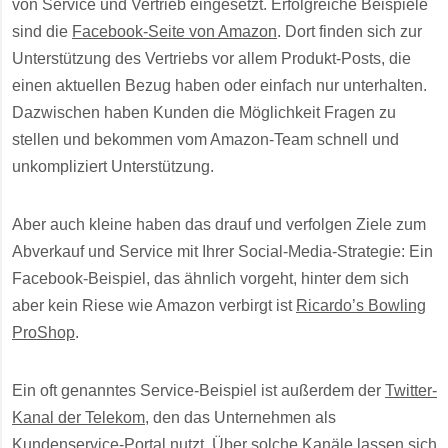
von Service und Vertrieb eingesetzt. Erfolgreiche Beispiele
sind die
Facebook-Seite von Amazon
. Dort finden sich zur
Unterstützung des Vertriebs vor allem Produkt-Posts, die
einen aktuellen Bezug haben oder einfach nur unterhalten.
Dazwischen haben Kunden die Möglichkeit Fragen zu
stellen und bekommen vom Amazon-Team schnell und
unkompliziert Unterstützung.
Aber auch kleine haben das drauf und verfolgen Ziele zum
Abverkauf und Service mit Ihrer Social-Media-Strategie: Ein
Facebook-Beispiel, das ähnlich vorgeht, hinter dem sich
aber kein Riese wie Amazon verbirgt ist
Ricardo’s Bowling
ProShop
.
Ein oft genanntes Service-Beispiel ist außerdem der
Twitter-
Kanal der Telekom
, den das Unternehmen als
Kundenservice-Portal nutzt. Über solche Kanäle lassen sich