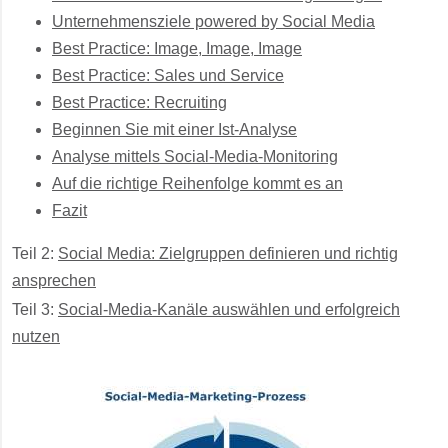
Unternehmensziele powered by Social Media
Best Practice: Image, Image, Image
Best Practice: Sales und Service
Best Practice: Recruiting
Beginnen Sie mit einer Ist-Analyse
Analyse mittels Social-Media-Monitoring
Auf die richtige Reihenfolge kommt es an
Fazit
Teil 2:
Social Media: Zielgruppen definieren und richtig
ansprechen
Teil 3:
Social-Media-Kanäle auswählen und erfolgreich
nutzen