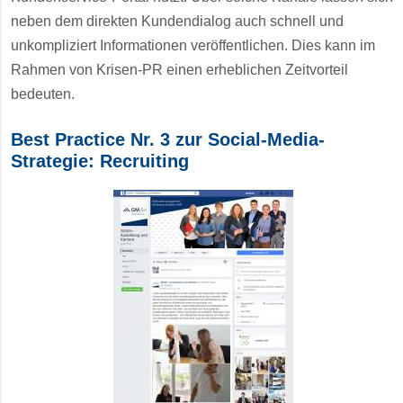
neben dem direkten Kundendialog auch schnell und
unkompliziert Informationen veröffentlichen. Dies kann im
Rahmen von Krisen-PR einen erheblichen Zeitvorteil
bedeuten.
Best Practice Nr. 3 zur Social-Media-
Strategie: Recruiting