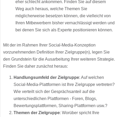
eher schlecht ankommen. Finden Sie auf diesem
Weg auch heraus, welche Themen Sie
möglicherweise besetzen können, die vielleicht von
Ihren Mitbewerbern bisher vernachlässigt werden und
bei denen Sie sich als Experte positionieren können.
Mit der im Rahmen Ihrer Social-Media-Konzeption
vorzunehmenden Definition Ihrer Zielgruppe(n), legen Sie
den Grundstein für die Ausarbeitung Ihrer weiteren Strategie.
Finden Sie daher zunächst heraus:
Handlungsumfeld der Zielgruppe
: Auf welchen
Social-Media-Plattformen ist Ihre Zielgruppe vertreten?
Wie verteilt sich der Gesprächsanteil auf die
unterschiedlichen Plattformen - Foren, Blogs,
Bewertungsplattformen, Sharing-Plattformen usw.?
Themen der Zielgruppe
: Worüber spricht Ihre