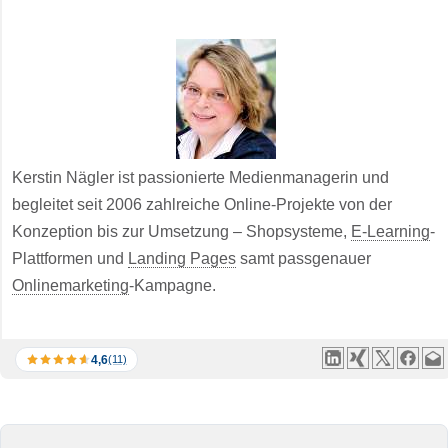
Kerstin Nägler ist passionierte Medienmanagerin und
begleitet seit 2006 zahlreiche Online-Projekte von der
Konzeption bis zur Umsetzung – Shopsysteme,
E-Learning
-
Plattformen und
Landing Pages
samt passgenauer
Onlinemarketing
-Kampagne.
4,6
(11)