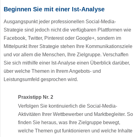
Beginnen Sie mit einer Ist-Analyse
Ausgangspunkt jeder professionellen Social-Media-
Strategie sind jedoch nicht die verfügbaren Plattformen wie
Facebook, Twitter, Pinterest oder Google+, sondern im
Mittelpunkt Ihrer Strategie stehen Ihre Kommunikationsziele
und vor allem die Menschen, Ihre Zielgruppe. Verschaffen
Sie sich mithilfe einer Ist-Analyse einen Überblick darüber,
über welche Themen in Ihrem Angebots- und
Leistungsumfeld gesprochen wird.
Praxistipp Nr. 2
Verfolgen Sie kontinuierlich die Social-Media-
Aktivitäten Ihrer Wettbewerber und Marktbegleiter. So
finden Sie heraus, was Ihre Zielgruppe bewegt,
welche Themen gut funktionieren und welche Inhalte