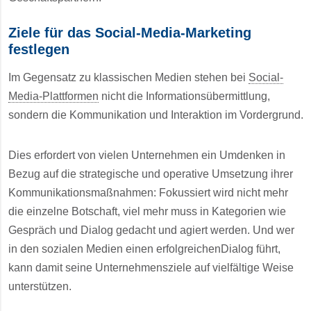
Ziele für das Social-Media-Marketing
festlegen
Im Gegensatz zu klassischen Medien stehen bei
Social-
Media-Plattformen
nicht die Informationsübermittlung,
sondern die Kommunikation und Interaktion im Vordergrund.
Dies erfordert von vielen Unternehmen ein Umdenken in
Bezug auf die strategische und operative Umsetzung ihrer
Kommunikationsmaßnahmen: Fokussiert wird nicht mehr
die einzelne Botschaft, viel mehr muss in Kategorien wie
Gespräch und Dialog gedacht und agiert werden. Und wer
in den sozialen Medien einen erfolgreichenDialog führt,
kann damit seine Unternehmensziele auf vielfältige Weise
unterstützen.