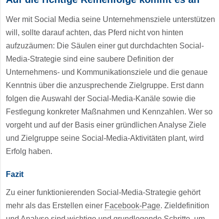
Wer mit Social Media seine Unternehmensziele unterstützen
will, sollte darauf achten, das Pferd nicht von hinten
aufzuzäumen: Die Säulen einer gut durchdachten Social-
Media-Strategie sind eine saubere Definition der
Unternehmens- und Kommunikationsziele und die genaue
Kenntnis über die anzusprechende Zielgruppe. Erst dann
folgen die Auswahl der Social-Media-Kanäle sowie die
Festlegung konkreter Maßnahmen und Kennzahlen. Wer so
vorgeht und auf der Basis einer gründlichen Analyse Ziele
und Zielgruppe seine Social-Media-Aktivitäten plant, wird
Erfolg haben.
Fazit
Zu einer funktionierenden Social-Media-Strategie gehört
mehr als das Erstellen einer
Facebook-Page
. Zieldefinition
und Analyse sind wichtige und grundlegende Schritte, um