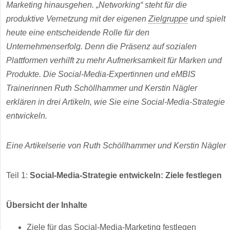
Marketing hinausgehen. „Networking“ steht für die
produktive Vernetzung mit der eigenen
Zielgruppe
und spielt
heute eine entscheidende Rolle für den
Unternehmenserfolg.
Denn die Präsenz auf sozialen
Plattformen verhilft zu mehr Aufmerksamkeit für Marken und
Produkte. Die
Social-Media-Expertinnen und eMBIS
Trainerinnen Ruth Schöllhammer und Kerstin Nägler
erklären in drei Artikeln, wie Sie eine Social-Media-Strategie
entwickeln.
Eine Artikelserie von Ruth Schöllhammer und Kerstin Nägler
Teil 1:
Social-Media-Strategie entwickeln: Ziele festlegen
Übersicht der Inhalte
Ziele für das Social-Media-Marketing festlegen