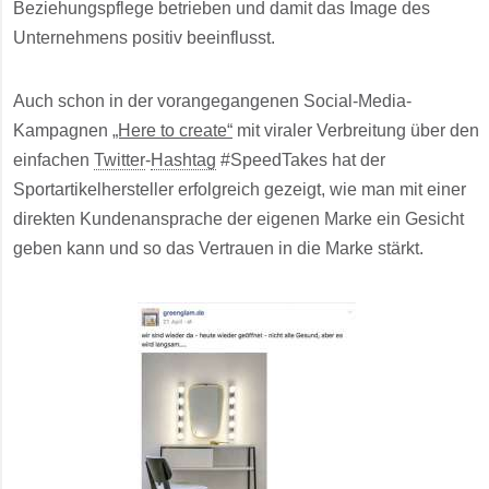
Beziehungspflege betrieben und damit das Image des
Unternehmens positiv beeinflusst.
Auch schon in der vorangegangenen Social-Media-
Kampagnen
„Here to create“
mit viraler Verbreitung über den
einfachen
Twitter
-
Hashtag
#SpeedTakes hat der
Sportartikelhersteller erfolgreich gezeigt, wie man mit einer
direkten Kundenansprache der eigenen Marke ein Gesicht
geben kann und so das Vertrauen in die Marke stärkt.