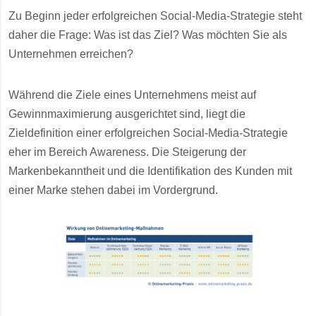
Zu Beginn jeder erfolgreichen Social-Media-Strategie steht
daher die Frage: Was ist das Ziel? Was möchten Sie als
Unternehmen erreichen?
Während die Ziele eines Unternehmens meist auf
Gewinnmaximierung ausgerichtet sind, liegt die
Zieldefinition einer erfolgreichen Social-Media-Strategie
eher im Bereich Awareness. Die Steigerung der
Markenbekanntheit und die Identifikation des Kunden mit
einer Marke stehen dabei im Vordergrund.