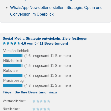
WhatsApp Newsletter erstellen: Strategie, Opt-in und
Conversion im Überblick
Social-Media-Strategie entwickeln: Ziele festlegen
4.6
von
5
(
11
Bewertungen)
Verständlichkeit
(4.6, insgesamt 11 Stimmen)
Nützlichkeit
(4.5, insgesamt 11 Stimmen)
Relevanz
(4.8, insgesamt 11 Stimmen)
Praxisbezug
(4.8, insgesamt 11 Stimmen)
Fügen Sie Ihre Bewertung hinzu
Verständlichkeit
Nützlichkeit