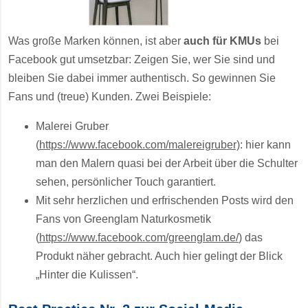
Was große Marken können, ist aber
auch für KMUs
bei
Facebook gut umsetzbar: Zeigen Sie, wer Sie sind und
bleiben Sie dabei immer authentisch. So gewinnen Sie
Fans und (treue) Kunden. Zwei Beispiele:
Malerei Gruber
(
https://www.facebook.com/malereigruber)
: hier kann
man den Malern quasi bei der Arbeit über die Schulter
sehen, persönlicher Touch garantiert.
Mit sehr herzlichen und erfrischenden Posts wird den
Fans von Greenglam Naturkosmetik
(
https://www.facebook.com/greenglam.de/
) das
Produkt näher gebracht. Auch hier gelingt der Blick
„Hinter die Kulissen“.