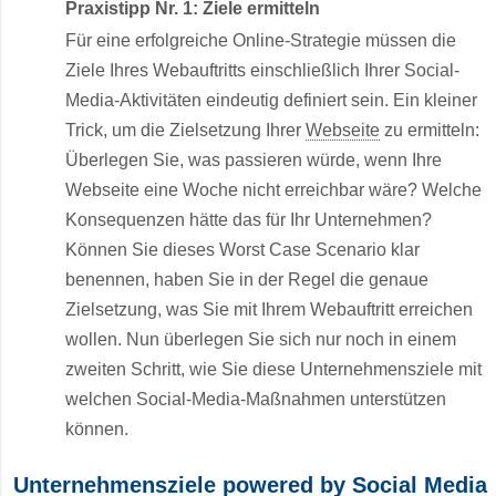
Praxistipp Nr. 1: Ziele ermitteln
Für eine erfolgreiche Online-Strategie müssen die
Ziele Ihres Webauftritts einschließlich Ihrer Social-
Media-Aktivitäten eindeutig definiert sein. Ein kleiner
Trick, um die Zielsetzung Ihrer
Webseite
zu ermitteln:
Überlegen Sie, was passieren würde, wenn Ihre
Webseite eine Woche nicht erreichbar wäre? Welche
Konsequenzen hätte das für Ihr Unternehmen?
Können Sie dieses Worst Case Scenario klar
benennen, haben Sie in der Regel die genaue
Zielsetzung, was Sie mit Ihrem Webauftritt erreichen
wollen. Nun überlegen Sie sich nur noch in einem
zweiten Schritt, wie Sie diese Unternehmensziele mit
welchen Social-Media-Maßnahmen unterstützen
können.
Unternehmensziele powered by Social Media