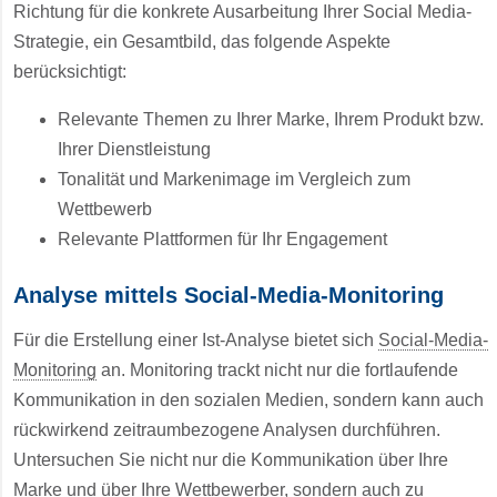
Richtung für die konkrete Ausarbeitung Ihrer Social Media-
Strategie, ein Gesamtbild, das folgende Aspekte
berücksichtigt:
Relevante Themen zu Ihrer Marke, Ihrem Produkt bzw.
Ihrer Dienstleistung
Tonalität und Markenimage im Vergleich zum
Wettbewerb
Relevante Plattformen für Ihr Engagement
Analyse mittels Social-Media-Monitoring
Für die Erstellung einer Ist-Analyse bietet sich
Social-Media-
Monitoring
an. Monitoring trackt nicht nur die fortlaufende
Kommunikation in den sozialen Medien, sondern kann auch
rückwirkend zeitraumbezogene Analysen durchführen.
Untersuchen Sie nicht nur die Kommunikation über Ihre
Marke und über Ihre Wettbewerber, sondern auch zu