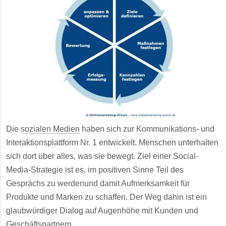
Die
sozialen Medien
haben sich zur Kommunikations- und
Interaktionsplattform Nr. 1 entwickelt. Menschen unterhalten
sich dort über alles, was sie bewegt. Ziel einer Social-
Media-Strategie ist es, im positiven Sinne Teil des
Gesprächs zu werdenund damit Aufmerksamkeit für
Produkte und Marken zu schaffen. Der Weg dahin ist ein
glaubwürdiger Dialog auf Augenhöhe mit Kunden und
Geschäftspartnern.