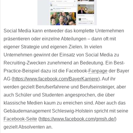
Social Media kann entweder das komplette Unternehmen
präsentieren oder einzelne Abteilungen – dann oft mit
eigener Strategie und eigenen Zielen. In vielen
Unternehmen gewinnt der Einsatz von Social Media zu
Recruiting-Zwecken zunehmend an Bedeutung. Ein Best-
Practice-Beispiel dazu ist die Facebook-
Fanpage
der Bayer
AG (
https://www.facebook.com/BayerKarriere
). Auf ihr
werden gezielt Berufserfahrene und Berufseinsteiger, aber
auch Schüler und Studenten angesprochen, die über
klassische Medien kaum zu erreichen sind. Aber auch das
Gebäudemanagement Schleswig-Holstein spricht mit seine
Facebook-Seite
(
https://www.facebook.com/gmsh.de/
)
gezielt Absolventen an.