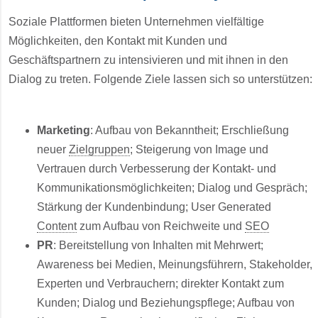
Soziale Plattformen bieten Unternehmen vielfältige
Möglichkeiten, den Kontakt mit Kunden und
Geschäftspartnern zu intensivieren und mit ihnen in den
Dialog zu treten. Folgende Ziele lassen sich so unterstützen:
Marketing
: Aufbau von Bekanntheit; Erschließung
neuer
Zielgruppen
; Steigerung von Image und
Vertrauen durch Verbesserung der Kontakt- und
Kommunikationsmöglichkeiten; Dialog und Gespräch;
Stärkung der Kundenbindung; User Generated
Content
zum Aufbau von Reichweite und
SEO
PR
: Bereitstellung von Inhalten mit Mehrwert;
Awareness bei Medien, Meinungsführern, Stakeholder,
Experten und Verbrauchern; direkter Kontakt zum
Kunden; Dialog und Beziehungspflege; Aufbau von