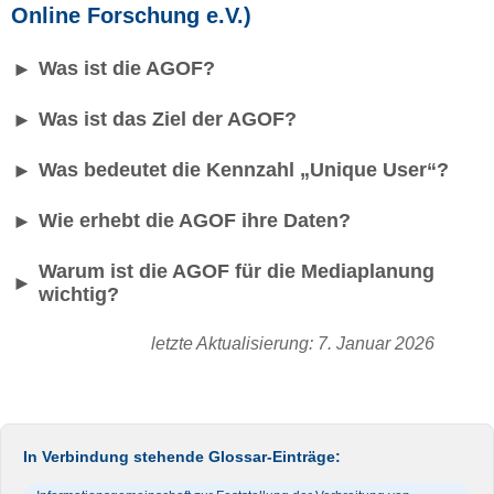
Online Forschung e.V.)
Was ist die AGOF?
►
Was ist das Ziel der AGOF?
►
Was bedeutet die Kennzahl „Unique User“?
►
Wie erhebt die AGOF ihre Daten?
►
Warum ist die AGOF für die Mediaplanung
►
wichtig?
letzte Aktualisierung: 7. Januar 2026
In Verbindung stehende Glossar-Einträge: