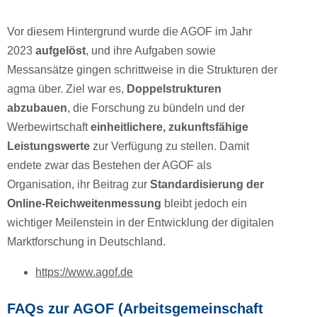
Vor diesem Hintergrund wurde die AGOF im Jahr
2023
aufgelöst
, und ihre Aufgaben sowie
Messansätze gingen schrittweise in die Strukturen der
agma über. Ziel war es,
Doppelstrukturen
abzubauen
, die Forschung zu bündeln und der
Werbewirtschaft
einheitlichere, zukunftsfähige
Leistungswerte
zur Verfügung zu stellen. Damit
endete zwar das Bestehen der AGOF als
Organisation, ihr Beitrag zur
Standardisierung der
Online-Reichweitenmessung
bleibt jedoch ein
wichtiger Meilenstein in der Entwicklung der digitalen
Marktforschung in Deutschland.
https://www.agof.de
FAQs zur AGOF (Arbeitsgemeinschaft