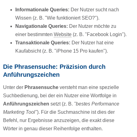
Informationale Queries:
Der Nutzer sucht nach
Wissen (z. B. "Wie funktioniert SEO?").
Navigationale Queries:
Der Nutzer möchte zu
einer bestimmten
Website
(z. B. "Facebook Login").
Transaktionale Queries:
Der Nutzer hat eine
Kaufabsicht (z. B. "iPhone 15 Pro kaufen").
Die Phrasensuche: Präzision durch
Anführungszeichen
Unter der
Phrasensuche
versteht man eine spezielle
Suchbedienung, bei der ein Nutzer eine Wortfolge in
Anführungszeichen
setzt (z. B.
"bestes Performance
Marketing Tool"
). Für die Suchmaschine ist dies der
Befehl, nur Ergebnisse anzuzeigen, die exakt diese
Wörter in genau dieser Reihenfolge enthalten.