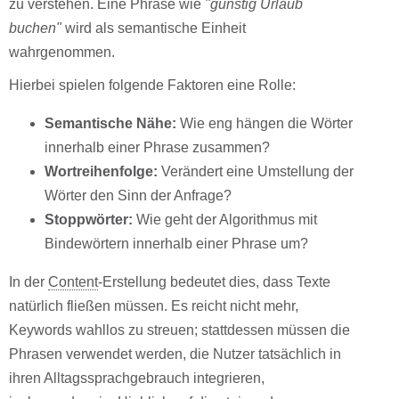
zu verstehen. Eine Phrase wie
"günstig Urlaub
buchen"
wird als semantische Einheit
wahrgenommen.
Hierbei spielen folgende Faktoren eine Rolle:
Semantische Nähe:
Wie eng hängen die Wörter
innerhalb einer Phrase zusammen?
Wortreihenfolge:
Verändert eine Umstellung der
Wörter den Sinn der Anfrage?
Stoppwörter:
Wie geht der Algorithmus mit
Bindewörtern innerhalb einer Phrase um?
In der
Content
-Erstellung bedeutet dies, dass Texte
natürlich fließen müssen. Es reicht nicht mehr,
Keywords wahllos zu streuen; stattdessen müssen die
Phrasen verwendet werden, die Nutzer tatsächlich in
ihren Alltagssprachgebrauch integrieren,