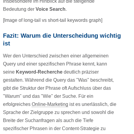
insbesondere im Hinblick auf die steigende
Bedeutung der
Voice Search
.
[Image of long-tail vs short-tail keywords graph]
Fazit: Warum die Unterscheidung wichtig
ist
Wer den Unterschied zwischen einer allgemeinen
Query und einer spezifischen Phrase kennt, kann
seine
Keyword-Recherche
deutlich präziser
gestalten. Während die Query das "Was" beschreibt,
gibt die Struktur der Phrase oft Aufschluss über das
"Warum" und das "Wie" der Suche. Für ein
erfolgreiches
Online-Marketing
ist es unerlässlich, die
Sprache der Zielgruppe zu sprechen und sowohl die
Breite der Suchanfragen als auch die Tiefe
spezifischer Phrasen in der Content-Strategie zu