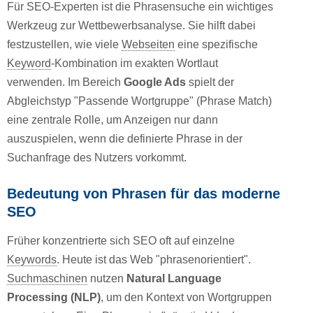
Für SEO-Experten ist die Phrasensuche ein wichtiges
Werkzeug zur Wettbewerbsanalyse. Sie hilft dabei
festzustellen, wie viele
Webseiten
eine spezifische
Keyword
-Kombination im exakten Wortlaut
verwenden. Im Bereich
Google Ads
spielt der
Abgleichstyp "Passende Wortgruppe" (Phrase Match)
eine zentrale Rolle, um Anzeigen nur dann
auszuspielen, wenn die definierte Phrase in der
Suchanfrage des Nutzers vorkommt.
Bedeutung von Phrasen für das moderne
SEO
Früher konzentrierte sich SEO oft auf einzelne
Keywords
. Heute ist das Web "phrasenorientiert".
Suchmaschinen
nutzen
Natural Language
Processing (NLP)
, um den Kontext von Wortgruppen