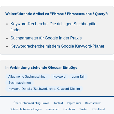
Weiterführende Artikel zu "Phrase / Phrasensuche / Query":
Keyword-Recherche: Die richtigen Suchbegriffe
finden
Suchparameter für Google in der Praxis
Keywordrecherche mit dem Google Keyword-Planer
In Verbindung stehende Glossar-Einträge:
Allgemeine Suchmaschinen
Keyword
Long Tail
Suchmaschinen
Keyword-Density (Suchwortdichte, Keyword-Dichte)
Über Onlinemarketing-Praxis
Kontakt
Impressum
Datenschutz
Datenschutzeinstellungen
Newsletter
Facebook
Twitter
RSS-Feed