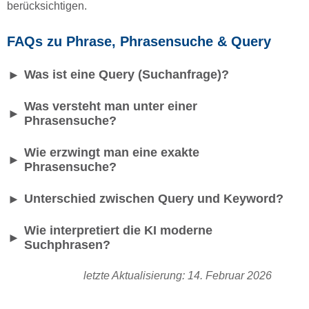
berücksichtigen.
FAQs zu Phrase, Phrasensuche & Query
Was ist eine Query (Suchanfrage)?
►
Was versteht man unter einer
►
Phrasensuche?
Wie erzwingt man eine exakte
►
Phrasensuche?
Unterschied zwischen Query und Keyword?
►
Wie interpretiert die KI moderne
►
Suchphrasen?
letzte Aktualisierung: 14. Februar 2026