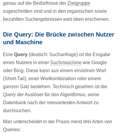
genau auf die Bedürfnisse der
Zielgruppe
zugeschnitten sind und in den organischen sowie
bezahlten Suchergebnissen weit oben erscheinen.
Die Query: Die Brücke zwischen Nutzer
und Maschine
Eine
Query
(deutsch: Suchanfrage) ist die Eingabe
eines Nutzers in einer
Suchmaschine
wie Google
oder Bing. Diese kann aus einem einzelnen Wort
(Short-Tail), einer Wortkombination oder einem
ganzen Satz bestehen. Technisch gesehen ist die
Query der Auslöser für den Algorithmus, seine
Datenbank nach der relevantesten Antwort zu
durchsuchen.
Man unterscheidet in der Praxis meist drei Arten von
Queries: