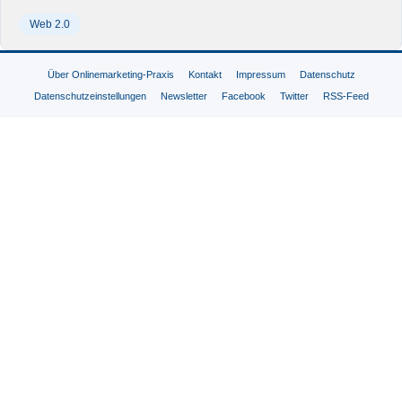
Web 2.0
Über Onlinemarketing-Praxis
Kontakt
Impressum
Datenschutz
Datenschutzeinstellungen
Newsletter
Facebook
Twitter
RSS-Feed