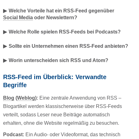
Welche Vorteile hat ein RSS-Feed gegenüber
Social Media
oder Newslettern?
Welche Rolle spielen RSS-Feeds bei Podcasts?
Sollte ein Unternehmen einen RSS-Feed anbieten?
Worin unterscheiden sich RSS und Atom?
RSS-Feed im Überblick: Verwandte
Begriffe
Blog
(
Weblog
):
Eine zentrale Anwendung von RSS –
Blogartikel werden klassischerweise über RSS-Feeds
verteilt, sodass Leser neue Beiträge automatisch
erhalten, ohne die Website regelmäßig zu besuchen.
Podcast:
Ein Audio- oder Videoformat, das technisch