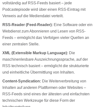
vollständig auf RSS-Feeds basiert – jede
Podcastepisode wird über einen RSS-Eintrag mit
Verweis auf die Mediendatei verteilt.
RSS-Reader (Feed-Reader):
Eine Software oder ein
Webdienst zum Abonnieren und Lesen von RSS-
Feeds – ermöglicht das Verfolgen vieler Quellen an
einer zentralen Stelle.
XML (Extensible Markup Language):
Die
maschinenlesbare Auszeichnungssprache, auf der
RSS technisch basiert – ermöglicht die strukturierte
und einheitliche Übermittlung von Inhalten.
Content-Syndication:
Die Weiterverbreitung von
Inhalten auf anderen Plattformen oder Websites –
RSS-Feeds sind eines der ältesten und einfachsten
technischen Werkzeuge für diese Form der
Inhaltsverteilung.