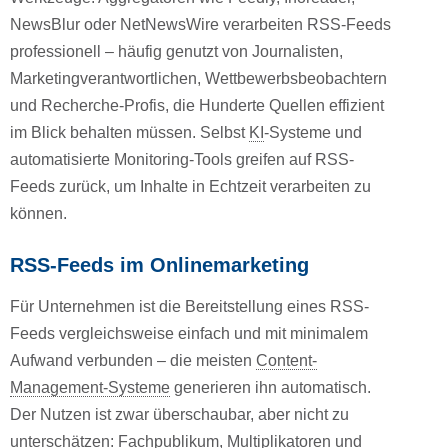
NewsBlur oder NetNewsWire verarbeiten RSS-Feeds
professionell – häufig genutzt von Journalisten,
Marketingverantwortlichen, Wettbewerbsbeobachtern
und Recherche-Profis, die Hunderte Quellen effizient
im Blick behalten müssen. Selbst
KI
-Systeme und
automatisierte Monitoring-Tools greifen auf RSS-
Feeds zurück, um Inhalte in Echtzeit verarbeiten zu
können.
RSS-Feeds im Onlinemarketing
Für Unternehmen ist die Bereitstellung eines RSS-
Feeds vergleichsweise einfach und mit minimalem
Aufwand verbunden – die meisten
Content-
Management-Systeme
generieren ihn automatisch.
Der Nutzen ist zwar überschaubar, aber nicht zu
unterschätzen: Fachpublikum, Multiplikatoren und