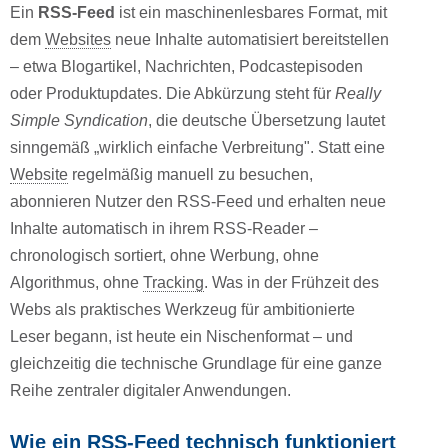
Ein
RSS-Feed
ist ein maschinenlesbares Format, mit
dem
Websites
neue Inhalte automatisiert bereitstellen
– etwa Blogartikel, Nachrichten, Podcastepisoden
oder Produktupdates. Die Abkürzung steht für
Really
Simple Syndication
, die deutsche Übersetzung lautet
sinngemäß „wirklich einfache Verbreitung". Statt eine
Website
regelmäßig manuell zu besuchen,
abonnieren Nutzer den RSS-Feed und erhalten neue
Inhalte automatisch in ihrem RSS-Reader –
chronologisch sortiert, ohne Werbung, ohne
Algorithmus, ohne
Tracking
. Was in der Frühzeit des
Webs als praktisches Werkzeug für ambitionierte
Leser begann, ist heute ein Nischenformat – und
gleichzeitig die technische Grundlage für eine ganze
Reihe zentraler digitaler Anwendungen.
Wie ein RSS-Feed technisch funktioniert