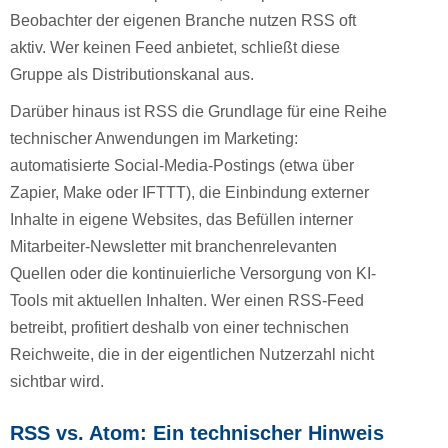
Beobachter der eigenen Branche nutzen RSS oft
aktiv. Wer keinen Feed anbietet, schließt diese
Gruppe als Distributionskanal aus.
Darüber hinaus ist RSS die Grundlage für eine Reihe
technischer Anwendungen im Marketing:
automatisierte Social-Media-Postings (etwa über
Zapier, Make oder IFTTT), die Einbindung externer
Inhalte in eigene Websites, das Befüllen interner
Mitarbeiter-Newsletter mit branchenrelevanten
Quellen oder die kontinuierliche Versorgung von KI-
Tools mit aktuellen Inhalten. Wer einen RSS-Feed
betreibt, profitiert deshalb von einer technischen
Reichweite, die in der eigentlichen Nutzerzahl nicht
sichtbar wird.
RSS vs. Atom: Ein technischer Hinweis