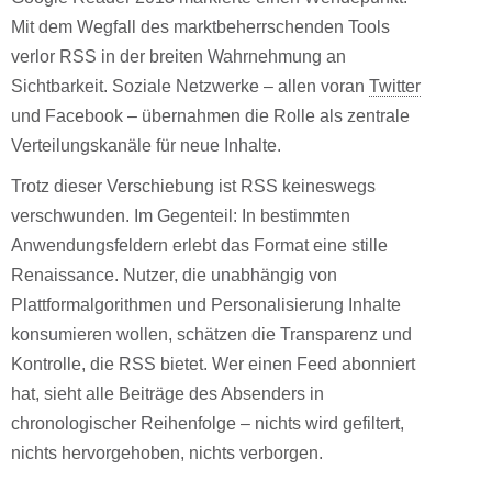
Mit dem Wegfall des marktbeherrschenden Tools
verlor RSS in der breiten Wahrnehmung an
Sichtbarkeit. Soziale Netzwerke – allen voran
Twitter
und Facebook – übernahmen die Rolle als zentrale
Verteilungskanäle für neue Inhalte.
Trotz dieser Verschiebung ist RSS keineswegs
verschwunden. Im Gegenteil: In bestimmten
Anwendungsfeldern erlebt das Format eine stille
Renaissance. Nutzer, die unabhängig von
Plattformalgorithmen und Personalisierung Inhalte
konsumieren wollen, schätzen die Transparenz und
Kontrolle, die RSS bietet. Wer einen Feed abonniert
hat, sieht alle Beiträge des Absenders in
chronologischer Reihenfolge – nichts wird gefiltert,
nichts hervorgehoben, nichts verborgen.