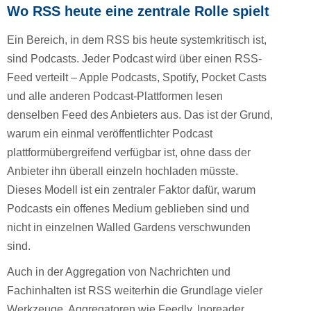
Wo RSS heute eine zentrale Rolle spielt
Ein Bereich, in dem RSS bis heute systemkritisch ist,
sind Podcasts. Jeder Podcast wird über einen RSS-
Feed verteilt – Apple Podcasts, Spotify, Pocket Casts
und alle anderen Podcast-Plattformen lesen
denselben Feed des Anbieters aus. Das ist der Grund,
warum ein einmal veröffentlichter Podcast
plattformübergreifend verfügbar ist, ohne dass der
Anbieter ihn überall einzeln hochladen müsste.
Dieses Modell ist ein zentraler Faktor dafür, warum
Podcasts ein offenes Medium geblieben sind und
nicht in einzelnen Walled Gardens verschwunden
sind.
Auch in der Aggregation von Nachrichten und
Fachinhalten ist RSS weiterhin die Grundlage vieler
Werkzeuge. Aggregatoren wie Feedly, Inoreader,