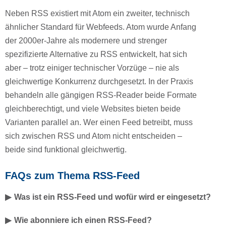
Neben RSS existiert mit Atom ein zweiter, technisch
ähnlicher Standard für Webfeeds. Atom wurde Anfang
der 2000er-Jahre als modernere und strenger
spezifizierte Alternative zu RSS entwickelt, hat sich
aber – trotz einiger technischer Vorzüge – nie als
gleichwertige Konkurrenz durchgesetzt. In der Praxis
behandeln alle gängigen RSS-Reader beide Formate
gleichberechtigt, und viele Websites bieten beide
Varianten parallel an. Wer einen Feed betreibt, muss
sich zwischen RSS und Atom nicht entscheiden –
beide sind funktional gleichwertig.
FAQs zum Thema RSS-Feed
Was ist ein RSS-Feed und wofür wird er eingesetzt?
Wie abonniere ich einen RSS-Feed?