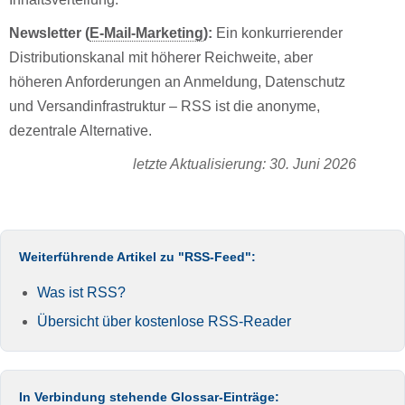
Newsletter (
E-Mail-Marketing
):
Ein konkurrierender
Distributionskanal mit höherer Reichweite, aber
höheren Anforderungen an Anmeldung, Datenschutz
und Versandinfrastruktur – RSS ist die anonyme,
dezentrale Alternative.
letzte Aktualisierung: 30. Juni 2026
Weiterführende Artikel zu "RSS-Feed":
Was ist RSS?
Übersicht über kostenlose RSS-Reader
In Verbindung stehende Glossar-Einträge: