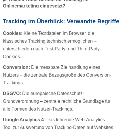
Onlinemarketing eingesetzt?
Tracking im Überblick: Verwandte Begriffe
Cookies:
Kleine Textdateien im Browser, die
klassisches Tracking technisch ermöglichen –
unterschieden nach First-Party- und Third-Party-
Cookies.
Conversion:
Die messbare Zielhandlung eines
Nutzers – die zentrale Bezugsgröße des Conversion-
Trackings.
DSGVO:
Die europäische Datenschutz-
Grundverordnung – zentrale rechtliche Grundlage für
alle Formen des Nutzer-Trackings.
Google Analytics 4:
Das führende Web-Analytics-
Tool zur Auswertung von Tracking-Daten auf Websites