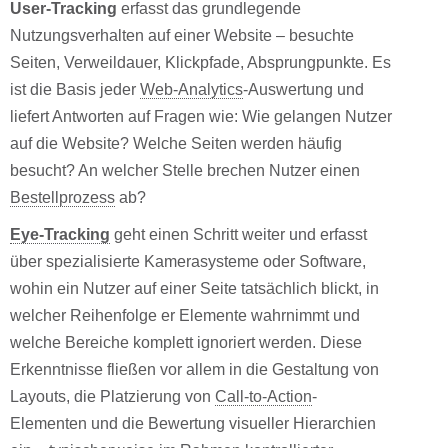
User-Tracking
erfasst das grundlegende
Nutzungsverhalten auf einer Website – besuchte
Seiten, Verweildauer, Klickpfade, Absprungpunkte. Es
ist die Basis jeder
Web-Analytics
-Auswertung und
liefert Antworten auf Fragen wie: Wie gelangen Nutzer
auf die Website? Welche Seiten werden häufig
besucht? An welcher Stelle brechen Nutzer einen
Bestellprozess
ab?
Eye-Tracking
geht einen Schritt weiter und erfasst
über spezialisierte Kamerasysteme oder Software,
wohin ein Nutzer auf einer Seite tatsächlich blickt, in
welcher Reihenfolge er Elemente wahrnimmt und
welche Bereiche komplett ignoriert werden. Diese
Erkenntnisse fließen vor allem in die Gestaltung von
Layouts, die Platzierung von
Call-to-Action
-
Elementen und die Bewertung visueller Hierarchien