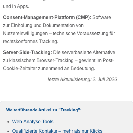
und in Apps.
Consent-Management-Plattform (CMP):
Software
zur Einholung und Dokumentation von
Nutzereinwilligungen – technische Voraussetzung für
rechtskonformes Tracking.
Server-Side-Tracking:
Die serverbasierte Alternative
zu klassischem Browser-Tracking – gewinnt im Post-
Cookie-Zeitalter zunehmend an Bedeutung.
letzte Aktualisierung: 2. Juli 2026
Weiterführende Artikel zu "Tracking":
Web-Analyse-Tools
Qualifizierte Kontakte – mehr als nur Klicks