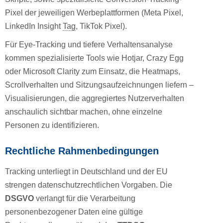
Pixel der jeweiligen Werbeplattformen (Meta Pixel,
LinkedIn Insight
Tag
, TikTok Pixel).
Für Eye-Tracking und tiefere Verhaltensanalyse
kommen spezialisierte Tools wie Hotjar, Crazy Egg
oder Microsoft Clarity zum Einsatz, die Heatmaps,
Scrollverhalten und Sitzungsaufzeichnungen liefern –
Visualisierungen, die aggregiertes Nutzerverhalten
anschaulich sichtbar machen, ohne einzelne
Personen zu identifizieren.
Rechtliche Rahmenbedingungen
Tracking unterliegt in Deutschland und der EU
strengen datenschutzrechtlichen Vorgaben. Die
DSGVO
verlangt für die Verarbeitung
personenbezogener Daten eine gültige