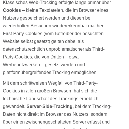
Klassisches Web-Tracking erfolgte lange primär über
Cookies
– kleine Textdateien, die im
Browser
eines
Nutzers gespeichert werden und diesen bei
wiederholten Besuchen wiedererkennbar machen.
First-Party-
Cookies
(vom Betreiber der besuchten
Website selbst gesetzt) gelten dabei als
datenschutzrechtlich unproblematischer als Third-
Party-Cookies, die von Dritten – etwa
Werbenetzwerken – gesetzt werden und
plattformübergreifendes Tracking ermöglichen.
Mit dem schrittweisen Wegfall von Third-Party-
Cookies in allen großen Browsern hat sich die
technische Landschaft des Trackings erheblich
gewandelt.
Server-Side-Tracking
, bei dem Tracking-
Daten nicht direkt im Browser des Nutzers, sondern
über einen zwischengeschalteten Server erfasst und