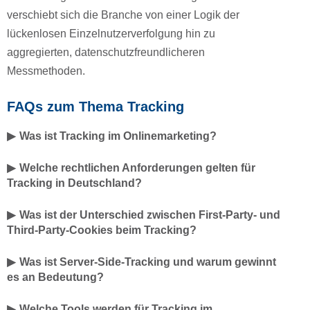
verschiebt sich die Branche von einer Logik der
lückenlosen Einzelnutzerverfolgung hin zu
aggregierten, datenschutzfreundlicheren
Messmethoden.
FAQs zum Thema Tracking
Was ist Tracking im Onlinemarketing?
Welche rechtlichen Anforderungen gelten für
Tracking in Deutschland?
Was ist der Unterschied zwischen First-Party- und
Third-Party-Cookies beim Tracking?
Was ist Server-Side-Tracking und warum gewinnt
es an Bedeutung?
Welche Tools werden für Tracking im