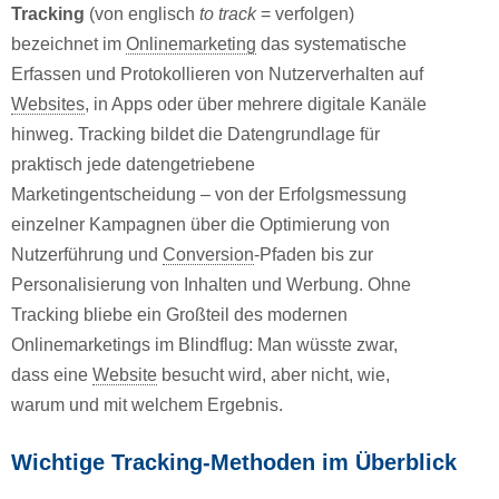
Tracking
(von englisch
to track
= verfolgen)
bezeichnet im
Onlinemarketing
das systematische
Erfassen und Protokollieren von Nutzerverhalten auf
Websites
, in Apps oder über mehrere digitale Kanäle
hinweg. Tracking bildet die Datengrundlage für
praktisch jede datengetriebene
Marketingentscheidung – von der Erfolgsmessung
einzelner Kampagnen über die Optimierung von
Nutzerführung und
Conversion
-Pfaden bis zur
Personalisierung von Inhalten und Werbung. Ohne
Tracking bliebe ein Großteil des modernen
Onlinemarketings im Blindflug: Man wüsste zwar,
dass eine
Website
besucht wird, aber nicht, wie,
warum und mit welchem Ergebnis.
Wichtige Tracking-Methoden im Überblick