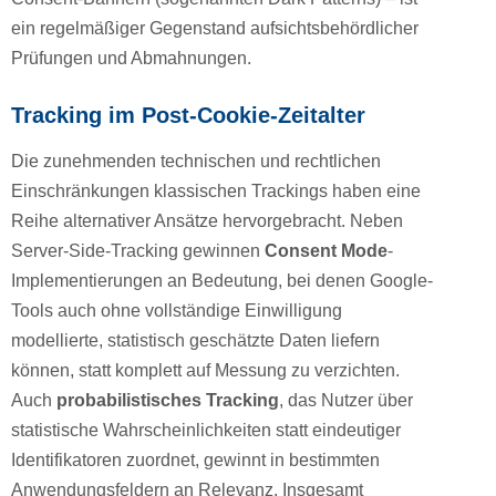
ein regelmäßiger Gegenstand aufsichtsbehördlicher
Prüfungen und Abmahnungen.
Tracking im Post-Cookie-Zeitalter
Die zunehmenden technischen und rechtlichen
Einschränkungen klassischen Trackings haben eine
Reihe alternativer Ansätze hervorgebracht. Neben
Server-Side-Tracking gewinnen
Consent Mode
-
Implementierungen an Bedeutung, bei denen Google-
Tools auch ohne vollständige Einwilligung
modellierte, statistisch geschätzte Daten liefern
können, statt komplett auf Messung zu verzichten.
Auch
probabilistisches Tracking
, das Nutzer über
statistische Wahrscheinlichkeiten statt eindeutiger
Identifikatoren zuordnet, gewinnt in bestimmten
Anwendungsfeldern an Relevanz. Insgesamt