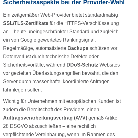
Sicherheitsaspekte bei der Provider-Wahl
Ein zeitgemäßer Web-Provider bietet standardmäßig
SSL/TLS-Zertifikate
für die HTTPS-Verschlüsselung
an – heute uneingeschränkter Standard und zugleich
ein von Google gewertetes Rankingsignal.
Regelmäßige, automatisierte
Backups
schützen vor
Datenverlust durch technische Defekte oder
Sicherheitsvorfälle, während
DDoS-Schutz
Websites
vor gezielten Überlastungsangriffen bewahrt, die den
Server durch massenhafte, koordinierte Anfragen
lahmlegen sollen.
Wichtig für Unternehmen mit europäischen Kunden ist
zudem die Bereitschaft des Providers, einen
Auftragsverarbeitungsvertrag (AVV)
gemäß Artikel
28 DSGVO abzuschließen – eine rechtlich
verpflichtende Vereinbarung, wenn im Rahmen des