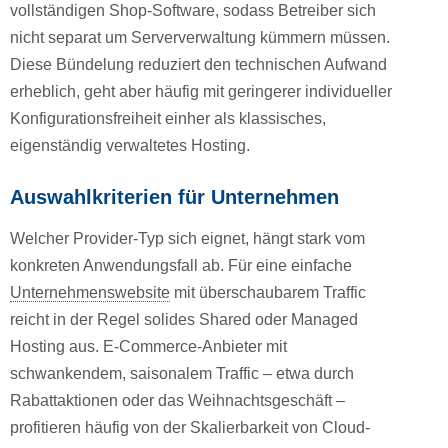
vollständigen Shop-Software, sodass Betreiber sich
nicht separat um Serververwaltung kümmern müssen.
Diese Bündelung reduziert den technischen Aufwand
erheblich, geht aber häufig mit geringerer individueller
Konfigurationsfreiheit einher als klassisches,
eigenständig verwaltetes Hosting.
Auswahlkriterien für Unternehmen
Welcher Provider-Typ sich eignet, hängt stark vom
konkreten Anwendungsfall ab. Für eine einfache
Unternehmenswebsite
mit überschaubarem Traffic
reicht in der Regel solides Shared oder Managed
Hosting aus. E-Commerce-Anbieter mit
schwankendem, saisonalem Traffic – etwa durch
Rabattaktionen oder das Weihnachtsgeschäft –
profitieren häufig von der Skalierbarkeit von Cloud-