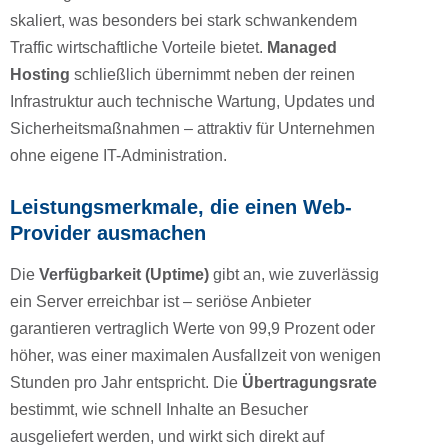
skaliert, was besonders bei stark schwankendem
Traffic wirtschaftliche Vorteile bietet.
Managed
Hosting
schließlich übernimmt neben der reinen
Infrastruktur auch technische Wartung, Updates und
Sicherheitsmaßnahmen – attraktiv für Unternehmen
ohne eigene IT-Administration.
Leistungsmerkmale, die einen Web-
Provider ausmachen
Die
Verfügbarkeit (Uptime)
gibt an, wie zuverlässig
ein Server erreichbar ist – seriöse Anbieter
garantieren vertraglich Werte von 99,9 Prozent oder
höher, was einer maximalen Ausfallzeit von wenigen
Stunden pro Jahr entspricht. Die
Übertragungsrate
bestimmt, wie schnell Inhalte an Besucher
ausgeliefert werden, und wirkt sich direkt auf