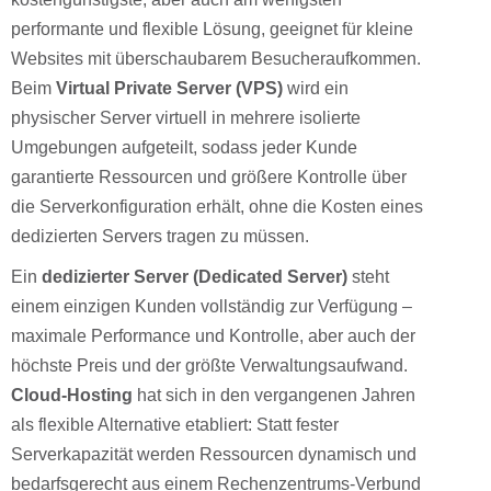
performante und flexible Lösung, geeignet für kleine
Websites mit überschaubarem Besucheraufkommen.
Beim
Virtual Private Server (VPS)
wird ein
physischer Server virtuell in mehrere isolierte
Umgebungen aufgeteilt, sodass jeder Kunde
garantierte Ressourcen und größere Kontrolle über
die Serverkonfiguration erhält, ohne die Kosten eines
dedizierten Servers tragen zu müssen.
Ein
dedizierter Server (Dedicated Server)
steht
einem einzigen Kunden vollständig zur Verfügung –
maximale Performance und Kontrolle, aber auch der
höchste Preis und der größte Verwaltungsaufwand.
Cloud-Hosting
hat sich in den vergangenen Jahren
als flexible Alternative etabliert: Statt fester
Serverkapazität werden Ressourcen dynamisch und
bedarfsgerecht aus einem Rechenzentrums-Verbund