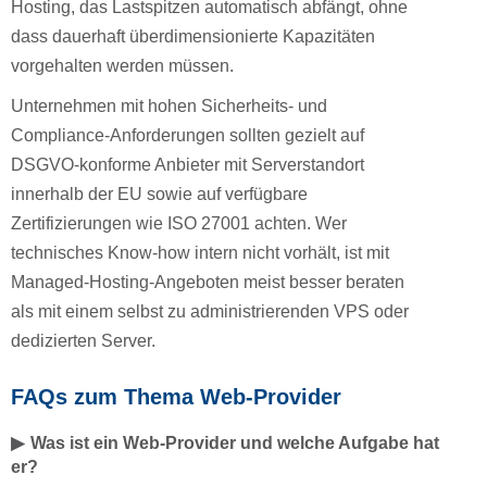
Hosting, das Lastspitzen automatisch abfängt, ohne
dass dauerhaft überdimensionierte Kapazitäten
vorgehalten werden müssen.
Unternehmen mit hohen Sicherheits- und
Compliance-Anforderungen sollten gezielt auf
DSGVO-konforme Anbieter mit Serverstandort
innerhalb der EU sowie auf verfügbare
Zertifizierungen wie ISO 27001 achten. Wer
technisches Know-how intern nicht vorhält, ist mit
Managed-Hosting-Angeboten meist besser beraten
als mit einem selbst zu administrierenden VPS oder
dedizierten Server.
FAQs zum Thema Web-Provider
Was ist ein Web-Provider und welche Aufgabe hat
er?