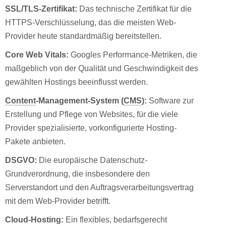
SSL/TLS-Zertifikat:
Das technische Zertifikat für die
HTTPS-Verschlüsselung, das die meisten Web-
Provider heute standardmäßig bereitstellen.
Core Web Vitals:
Googles Performance-Metriken, die
maßgeblich von der Qualität und Geschwindigkeit des
gewählten Hostings beeinflusst werden.
Content
-Management-System (
CMS
):
Software zur
Erstellung und Pflege von Websites, für die viele
Provider spezialisierte, vorkonfigurierte Hosting-
Pakete anbieten.
DSGVO:
Die europäische Datenschutz-
Grundverordnung, die insbesondere den
Serverstandort und den Auftragsverarbeitungsvertrag
mit dem Web-Provider betrifft.
Cloud-Hosting:
Ein flexibles, bedarfsgerecht