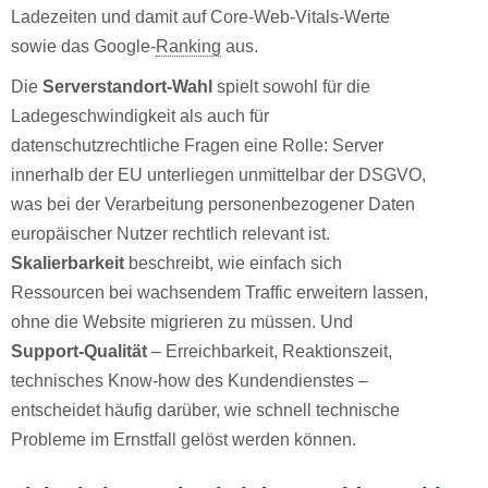
Ladezeiten und damit auf Core-Web-Vitals-Werte
sowie das Google-
Ranking
aus.
Die
Serverstandort-Wahl
spielt sowohl für die
Ladegeschwindigkeit als auch für
datenschutzrechtliche Fragen eine Rolle: Server
innerhalb der EU unterliegen unmittelbar der DSGVO,
was bei der Verarbeitung personenbezogener Daten
europäischer Nutzer rechtlich relevant ist.
Skalierbarkeit
beschreibt, wie einfach sich
Ressourcen bei wachsendem Traffic erweitern lassen,
ohne die Website migrieren zu müssen. Und
Support-Qualität
– Erreichbarkeit, Reaktionszeit,
technisches Know-how des Kundendienstes –
entscheidet häufig darüber, wie schnell technische
Probleme im Ernstfall gelöst werden können.