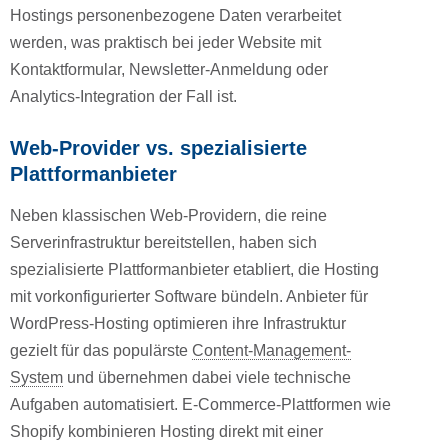
Hostings personenbezogene Daten verarbeitet
werden, was praktisch bei jeder Website mit
Kontaktformular, Newsletter-Anmeldung oder
Analytics-Integration der Fall ist.
Web-Provider vs. spezialisierte
Plattformanbieter
Neben klassischen Web-Providern, die reine
Serverinfrastruktur bereitstellen, haben sich
spezialisierte Plattformanbieter etabliert, die Hosting
mit vorkonfigurierter Software bündeln. Anbieter für
WordPress-Hosting optimieren ihre Infrastruktur
gezielt für das populärste
Content-Management-
System
und übernehmen dabei viele technische
Aufgaben automatisiert. E-Commerce-Plattformen wie
Shopify kombinieren Hosting direkt mit einer