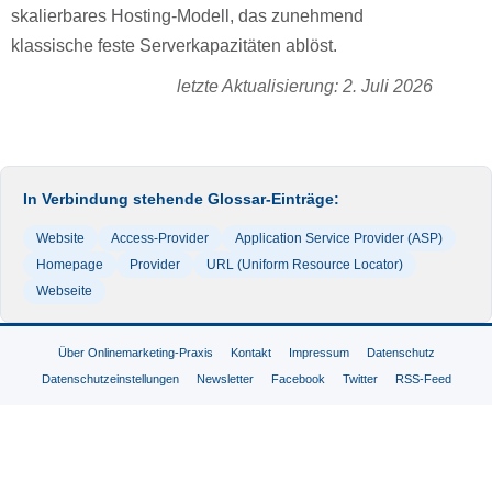
skalierbares Hosting-Modell, das zunehmend
klassische feste Serverkapazitäten ablöst.
letzte Aktualisierung: 2. Juli 2026
In Verbindung stehende Glossar-Einträge:
Website
Access-Provider
Application Service Provider (ASP)
Homepage
Provider
URL (Uniform Resource Locator)
Webseite
Über Onlinemarketing-Praxis
Kontakt
Impressum
Datenschutz
Datenschutzeinstellungen
Newsletter
Facebook
Twitter
RSS-Feed