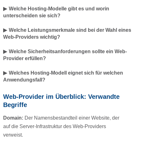
Welche Hosting-Modelle gibt es und worin
unterscheiden sie sich?
Welche Leistungsmerkmale sind bei der Wahl eines
Web-Providers wichtig?
Welche Sicherheitsanforderungen sollte ein Web-
Provider erfüllen?
Welches Hosting-Modell eignet sich für welchen
Anwendungsfall?
Web-Provider im Überblick: Verwandte
Begriffe
Domain:
Der Namensbestandteil einer Website, der
auf die Server-Infrastruktur des Web-Providers
verweist.