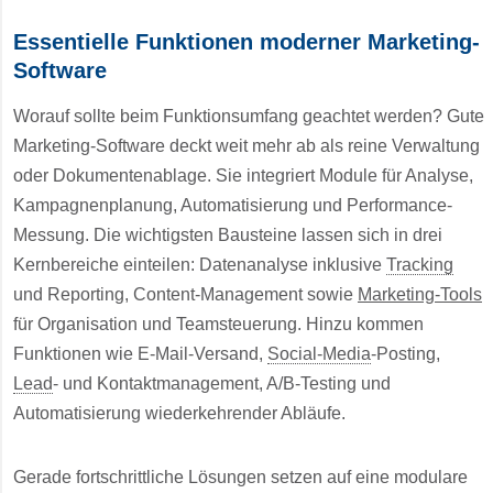
Essentielle Funktionen moderner Marketing-
Software
Worauf sollte beim Funktionsumfang geachtet werden? Gute
Marketing-Software deckt weit mehr ab als reine Verwaltung
oder Dokumentenablage. Sie integriert Module für Analyse,
Kampagnenplanung, Automatisierung und Performance-
Messung. Die wichtigsten Bausteine lassen sich in drei
Kernbereiche einteilen: Datenanalyse inklusive
Tracking
und Reporting, Content-Management sowie
Marketing-Tools
für Organisation und Teamsteuerung. Hinzu kommen
Funktionen wie E-Mail-Versand,
Social-Media
-Posting,
Lead
- und Kontaktmanagement, A/B-Testing und
Automatisierung wiederkehrender Abläufe.
Gerade fortschrittliche Lösungen setzen auf eine modulare