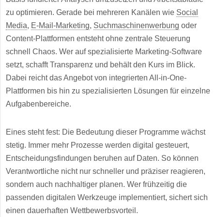
zu optimieren. Gerade bei mehreren Kanälen wie
Social
Media
,
E-Mail-Marketing
,
Suchmaschinenwerbung
oder
Content-Plattformen entsteht ohne zentrale Steuerung
schnell Chaos. Wer auf spezialisierte Marketing-Software
setzt, schafft Transparenz und behält den Kurs im Blick.
Dabei reicht das Angebot von integrierten All-in-One-
Plattformen bis hin zu spezialisierten Lösungen für einzelne
Aufgabenbereiche.
Eines steht fest: Die Bedeutung dieser Programme wächst
stetig. Immer mehr Prozesse werden digital gesteuert,
Entscheidungsfindungen beruhen auf Daten. So können
Verantwortliche nicht nur schneller und präziser reagieren,
sondern auch nachhaltiger planen. Wer frühzeitig die
passenden digitalen Werkzeuge implementiert, sichert sich
einen dauerhaften Wettbewerbsvorteil.