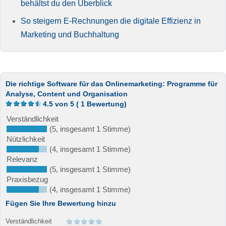
behältst du den Überblick
So steigern E-Rechnungen die digitale Effizienz in
Marketing und Buchhaltung
Die richtige Software für das Onlinemarketing: Programme für
Analyse, Content und Organisation
4.5
von
5
(
1
Bewertung)
Verständlichkeit
(5, insgesamt 1 Stimme)
Nützlichkeit
(4, insgesamt 1 Stimme)
Relevanz
(5, insgesamt 1 Stimme)
Praxisbezug
(4, insgesamt 1 Stimme)
Fügen Sie Ihre Bewertung hinzu
Verständlichkeit