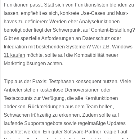
Funktionen passt. Statt sich von Funktionslisten blenden zu
lassen, empfiehlt es sich, konkrete Use-Cases und Must-
haves zu definieren: Werden eher Analysefunktionen
benötigt oder liegt der Schwerpunkt auf Content-Erstellung?
Gibt es spezielle Anforderungen an Datenschutz oder
Integration mit bestehenden Systemen? Wer z.B.
Windows
11 kaufen
möchte, sollte auf die Kompatibilität neuer
Marketinglösungen achten.
Tipp aus der Praxis: Testphasen konsequent nutzen. Viele
Anbieter stellen kostenlose Demoversionen oder
Testaccounts zur Verfügung, die alle Kernfunktionen
abdecken. Rückmeldungen aus dem Team helfen,
Schwächen frühzeitig zu erkennen. Zudem sollte auf
laufende Supportangebote sowie regelmäßige Updates
geachtet werden. Ein guter Software-Partner reagiert auf