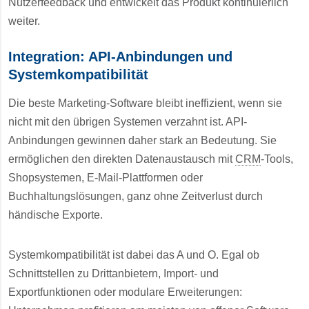
Nutzerfeedback und entwickelt das Produkt kontinuierlich
weiter.
Integration: API-Anbindungen und
Systemkompatibilität
Die beste Marketing-Software bleibt ineffizient, wenn sie
nicht mit den übrigen Systemen verzahnt ist. API-
Anbindungen gewinnen daher stark an Bedeutung. Sie
ermöglichen den direkten Datenaustausch mit
CRM
-Tools,
Shopsystemen, E-Mail-Plattformen oder
Buchhaltungslösungen, ganz ohne Zeitverlust durch
händische Exporte.
Systemkompatibilität ist dabei das A und O. Egal ob
Schnittstellen zu Drittanbietern, Import- und
Exportfunktionen oder modulare Erweiterungen: