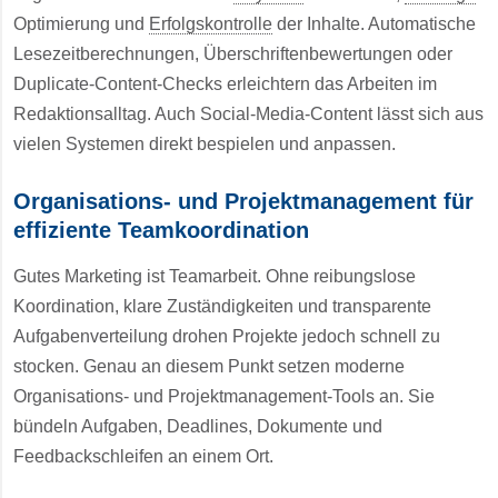
Optimierung und
Erfolgskontrolle
der Inhalte. Automatische
Lesezeitberechnungen, Überschriftenbewertungen oder
Duplicate-Content-Checks erleichtern das Arbeiten im
Redaktionsalltag. Auch Social-Media-Content lässt sich aus
vielen Systemen direkt bespielen und anpassen.
Organisations- und Projektmanagement für
effiziente Teamkoordination
Gutes Marketing ist Teamarbeit. Ohne reibungslose
Koordination, klare Zuständigkeiten und transparente
Aufgabenverteilung drohen Projekte jedoch schnell zu
stocken. Genau an diesem Punkt setzen moderne
Organisations- und Projektmanagement-Tools an. Sie
bündeln Aufgaben, Deadlines, Dokumente und
Feedbackschleifen an einem Ort.