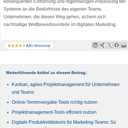
konsequenten Einführung und regelmäßigen Anpassung der
Systeme an die Bedürfnisse des eigenen Teams.
Unternehmen, die diesen Weg gehen, sichern sich
nachhaltige Wettbewerbsvorteile im digitalen Marketing.
4,5
(1 Bewertung)
Weiterführende Artikel zu diesem Beitrag:
Kanban, agiles Projektmanagement für Unternehmen
und Teams
Online-Terminvergabe-Tools richtig nutzen
Projektmanagement-Tools effizient nutzen
Digitale Produktivitätstools für Marketing-Teams: So