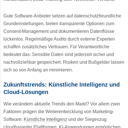
Gute Software-Anbieter setzen auf datenschutzfreundliche
Grundeinstellungen, bieten transparente Optionen zum
Consent-Management und dokumentieren Datenflüsse
lückenlos. Regelmäßige Audits durch externe Experten
schaffen zusätzliches Vertrauen. Für Verantwortliche
bedeutet das: Sensible Daten sind jederzeit sicher und
nachvollziehbar gespeichert. Risiken und Bußgelder lassen
sich so von Anfang an minimieren.
Zukunftstrends: Künstliche Intelligenz und
Cloud-Lösungen
Wie verändern aktuelle Trends den Markt? Vor allem zwei
Faktoren prägen die Weiterentwicklung von Marketing-
Software:
Künstliche Intelligenz
und der Siegeszug
cloudbasierter Plattformen.
KI
-Anwendungen ermöglichen