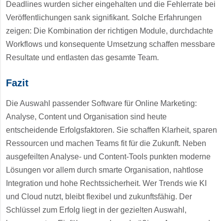
Deadlines wurden sicher eingehalten und die Fehlerrate bei
Veröffentlichungen sank signifikant. Solche Erfahrungen
zeigen: Die Kombination der richtigen Module, durchdachte
Workflows und konsequente Umsetzung schaffen messbare
Resultate und entlasten das gesamte Team.
Fazit
Die Auswahl passender Software für Online Marketing:
Analyse, Content und Organisation sind heute
entscheidende Erfolgsfaktoren. Sie schaffen Klarheit, sparen
Ressourcen und machen Teams fit für die Zukunft. Neben
ausgefeilten Analyse- und Content-Tools punkten moderne
Lösungen vor allem durch smarte Organisation, nahtlose
Integration und hohe Rechtssicherheit. Wer Trends wie KI
und Cloud nutzt, bleibt flexibel und zukunftsfähig. Der
Schlüssel zum Erfolg liegt in der gezielten Auswahl,