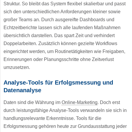
Struktur. So bleibt das System flexibel skalierbar und passt
sich den unterschiedlichen Anforderungen kleiner sowie
großer Teams an. Durch ausgereifte Dashboards und
Echtzeitberichte lassen sich alle laufenden Maßnahmen
übersichtlich darstellen. Das spart Zeit und verhindert
Doppelarbeiten. Zusätzlich können gezielte Workflows
eingerichtet werden, um Routinetätigkeiten wie Freigaben,
Erinnerungen oder Planungsschritte ohne Zeitverlust
umzusetzen.
Analyse-Tools für Erfolgsmessung und
Datenanalyse
Daten sind die Währung im
Online-Marketing
. Doch erst
durch leistungsfähige Analyse-Tools verwandeln sie sich in
handlungsrelevante Erkenntnisse. Tools für die
Erfolgsmessung gehören heute zur Grundausstattung jeder