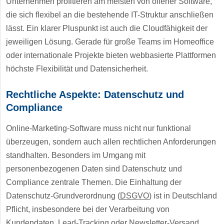
Unternehmen profitieren am meisten von offener Software,
die sich flexibel an die bestehende IT-Struktur anschließen
lässt. Ein klarer Pluspunkt ist auch die Cloudfähigkeit der
jeweiligen Lösung. Gerade für große Teams im Homeoffice
oder internationale Projekte bieten webbasierte Plattformen
höchste Flexibilität und Datensicherheit.
Rechtliche Aspekte: Datenschutz und
Compliance
Online-Marketing-Software muss nicht nur funktional
überzeugen, sondern auch allen rechtlichen Anforderungen
standhalten. Besonders im Umgang mit
personenbezogenen Daten sind Datenschutz und
Compliance zentrale Themen. Die Einhaltung der
Datenschutz-Grundverordnung (
DSGVO
) ist in Deutschland
Pflicht, insbesondere bei der Verarbeitung von
Kundendaten, Lead-Tracking oder Newsletter-Versand.