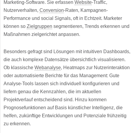
Marketing-Software. Sie erfassen
Website
-Traffic,
Nutzerverhalten,
Conversion
-Raten, Kampagnen-
Performance und social Signals, oft in Echtzeit. Marketer
können so
Zielgruppen
segmentieren, Trends erkennen und
Maßnahmen zielgerichtet anpassen.
Besonders gefragt sind Lösungen mit intuitiven Dashboards,
die auch komplexe Datensätze übersichtlich visualisieren.
Ob klassische
Webanalyse
, Heatmaps zur Nutzerinteraktion
oder automatisierte Berichte für das Management: Gute
Analyse-Tools lassen sich individuell konfigurieren und
liefern genau die Kennzahlen, die im aktuellen
Projektverlauf entscheidend sind. Hinzu kommen
Prognosefunktionen auf Basis künstlicher Intelligenz, die
helfen, zukünftige Entwicklungen und Potenziale frühzeitig
zu erkennen.