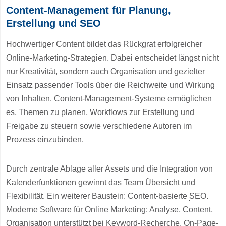
Content-Management für Planung,
Erstellung und SEO
Hochwertiger Content bildet das Rückgrat erfolgreicher
Online-Marketing-Strategien. Dabei entscheidet längst nicht
nur Kreativität, sondern auch Organisation und gezielter
Einsatz passender Tools über die Reichweite und Wirkung
von Inhalten.
Content-Management-Systeme
ermöglichen
es, Themen zu planen, Workflows zur Erstellung und
Freigabe zu steuern sowie verschiedene Autoren im
Prozess einzubinden.
Durch zentrale Ablage aller Assets und die Integration von
Kalenderfunktionen gewinnt das Team Übersicht und
Flexibilität. Ein weiterer Baustein: Content-basierte
SEO
.
Moderne Software für Online Marketing: Analyse, Content,
Organisation unterstützt bei
Keyword
-Recherche,
On-Page
-