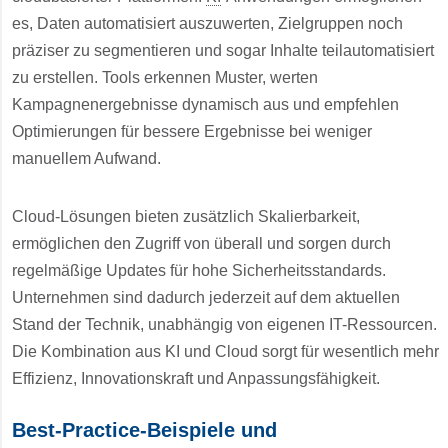
es, Daten automatisiert auszuwerten, Zielgruppen noch
präziser zu segmentieren und sogar Inhalte teilautomatisiert
zu erstellen. Tools erkennen Muster, werten
Kampagnenergebnisse dynamisch aus und empfehlen
Optimierungen für bessere Ergebnisse bei weniger
manuellem Aufwand.
Cloud-Lösungen bieten zusätzlich Skalierbarkeit,
ermöglichen den Zugriff von überall und sorgen durch
regelmäßige Updates für hohe Sicherheitsstandards.
Unternehmen sind dadurch jederzeit auf dem aktuellen
Stand der Technik, unabhängig von eigenen IT-Ressourcen.
Die Kombination aus KI und Cloud sorgt für wesentlich mehr
Effizienz, Innovationskraft und Anpassungsfähigkeit.
Best-Practice-Beispiele und