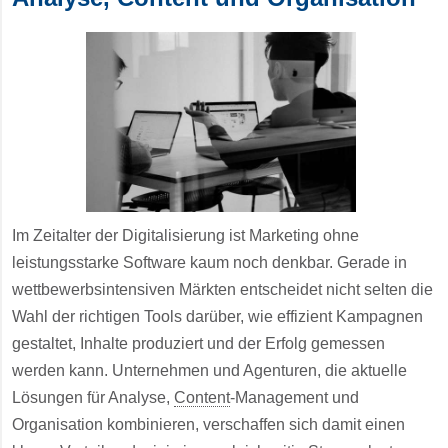
Im Zeitalter der Digitalisierung ist Marketing ohne
leistungsstarke Software kaum noch denkbar. Gerade in
wettbewerbsintensiven Märkten entscheidet nicht selten die
Wahl der richtigen Tools darüber, wie effizient Kampagnen
gestaltet, Inhalte produziert und der Erfolg gemessen
werden kann. Unternehmen und Agenturen, die aktuelle
Lösungen für Analyse,
Content
-Management und
Organisation kombinieren, verschaffen sich damit einen