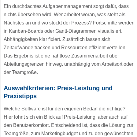
Ein durchdachtes Aufgabenmanagement sorgt dafür, dass
nichts übersehen wird: Wer arbeitet woran, was steht als
Nächstes an und wo stockt der Prozess? Fortschritte werden
in Kanban-Boards oder Gantt-Diagrammen visualisiert,
Abhängigkeiten klar fixiert. Zusätzlich lassen sich
Zeitaufwände tracken und Ressourcen effizient verteilen.
Das Ergebnis ist eine nahtlose Zusammenarbeit über
Abteilungsgrenzen hinweg, unabhängig vom Arbeitsort oder
der Teamgröße.
Auswahlkriterien: Preis-Leistung und
Praxistipps
Welche Software ist für den eigenen Bedarf die richtige?
Hier lohnt sich ein Blick auf Preis-Leistung, aber auch auf
den Benutzerkomfort. Entscheidend ist, dass die Lösung zur
Teamgröße, zum Marketingbudget und zu den gewünschten