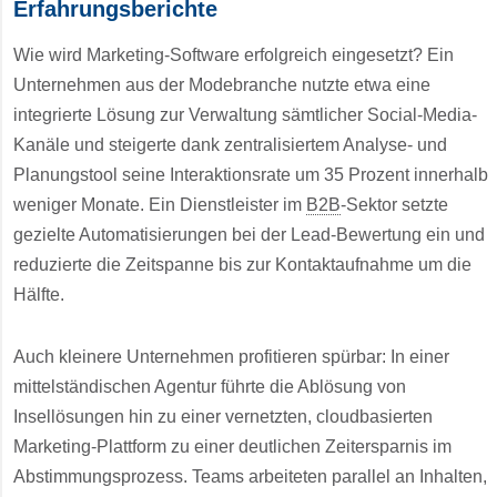
Erfahrungsberichte
Wie wird Marketing-Software erfolgreich eingesetzt? Ein
Unternehmen aus der Modebranche nutzte etwa eine
integrierte Lösung zur Verwaltung sämtlicher Social-Media-
Kanäle und steigerte dank zentralisiertem Analyse- und
Planungstool seine Interaktionsrate um 35 Prozent innerhalb
weniger Monate. Ein Dienstleister im
B2B
-Sektor setzte
gezielte Automatisierungen bei der Lead-Bewertung ein und
reduzierte die Zeitspanne bis zur Kontaktaufnahme um die
Hälfte.
Auch kleinere Unternehmen profitieren spürbar: In einer
mittelständischen Agentur führte die Ablösung von
Insellösungen hin zu einer vernetzten, cloudbasierten
Marketing-Plattform zu einer deutlichen Zeitersparnis im
Abstimmungsprozess. Teams arbeiteten parallel an Inhalten,