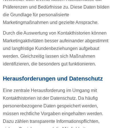
Präferenzen und Bedürfnisse zu. Diese Daten bilden
die Grundlage für personalisierte
Marketingmaßnahmen und gezielte Ansprache.
Durch die Auswertung von Kontakthistorien können
Marketingaktivitäten besser aufeinander abgestimmt
und langfristige Kundenbeziehungen aufgebaut
werden. Gleichzeitig lassen sich Maßnahmen
identifizieren, die besonders gut funktionieren.
Herausforderungen und Datenschutz
Eine zentrale Herausforderung im Umgang mit
Kontakthistorien ist der Datenschutz. Da häufig
personenbezogene Daten gespeichert werden,
müssen rechtliche Vorgaben eingehalten werden.
Dazu zählen transparente Informationspflichten,