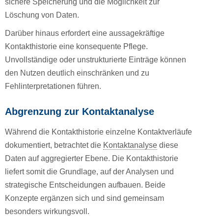
sichere Speicherung und die Möglichkeit zur
Löschung von Daten.
Darüber hinaus erfordert eine aussagekräftige
Kontakthistorie eine konsequente Pflege.
Unvollständige oder unstrukturierte Einträge können
den Nutzen deutlich einschränken und zu
Fehlinterpretationen führen.
Abgrenzung zur Kontaktanalyse
Während die Kontakthistorie einzelne Kontaktverläufe
dokumentiert, betrachtet die
Kontaktanalyse
diese
Daten auf aggregierter Ebene. Die Kontakthistorie
liefert somit die Grundlage, auf der Analysen und
strategische Entscheidungen aufbauen. Beide
Konzepte ergänzen sich und sind gemeinsam
besonders wirkungsvoll.