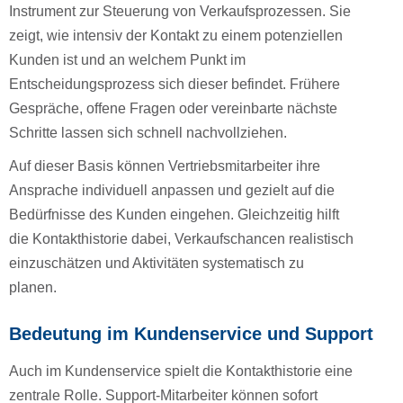
Instrument zur Steuerung von Verkaufsprozessen. Sie
zeigt, wie intensiv der Kontakt zu einem potenziellen
Kunden ist und an welchem Punkt im
Entscheidungsprozess sich dieser befindet. Frühere
Gespräche, offene Fragen oder vereinbarte nächste
Schritte lassen sich schnell nachvollziehen.
Auf dieser Basis können Vertriebsmitarbeiter ihre
Ansprache individuell anpassen und gezielt auf die
Bedürfnisse des Kunden eingehen. Gleichzeitig hilft
die Kontakthistorie dabei, Verkaufschancen realistisch
einzuschätzen und Aktivitäten systematisch zu
planen.
Bedeutung im Kundenservice und Support
Auch im Kundenservice spielt die Kontakthistorie eine
zentrale Rolle. Support-Mitarbeiter können sofort