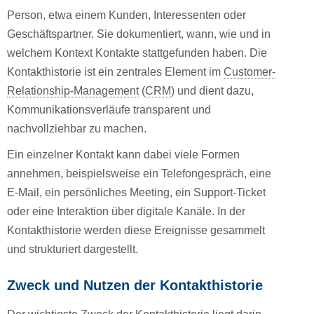
Person, etwa einem Kunden, Interessenten oder
Geschäftspartner. Sie dokumentiert, wann, wie und in
welchem Kontext Kontakte stattgefunden haben. Die
Kontakthistorie ist ein zentrales Element im
Customer-
Relationship-Management
(
CRM
) und dient dazu,
Kommunikationsverläufe transparent und
nachvollziehbar zu machen.
Ein einzelner Kontakt kann dabei viele Formen
annehmen, beispielsweise ein Telefongespräch, eine
E-Mail, ein persönliches Meeting, ein Support-Ticket
oder eine Interaktion über digitale Kanäle. In der
Kontakthistorie werden diese Ereignisse gesammelt
und strukturiert dargestellt.
Zweck und Nutzen der Kontakthistorie