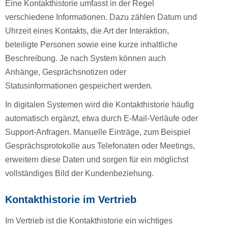
Eine Kontakthistorie umfasst in der Regel
verschiedene Informationen. Dazu zählen Datum und
Uhrzeit eines Kontakts, die Art der Interaktion,
beteiligte Personen sowie eine kurze inhaltliche
Beschreibung. Je nach System können auch
Anhänge, Gesprächsnotizen oder
Statusinformationen gespeichert werden.
In digitalen Systemen wird die Kontakthistorie häufig
automatisch ergänzt, etwa durch E-Mail-Verläufe oder
Support-Anfragen. Manuelle Einträge, zum Beispiel
Gesprächsprotokolle aus Telefonaten oder Meetings,
erweitern diese Daten und sorgen für ein möglichst
vollständiges Bild der Kundenbeziehung.
Kontakthistorie im Vertrieb
Im Vertrieb ist die Kontakthistorie ein wichtiges