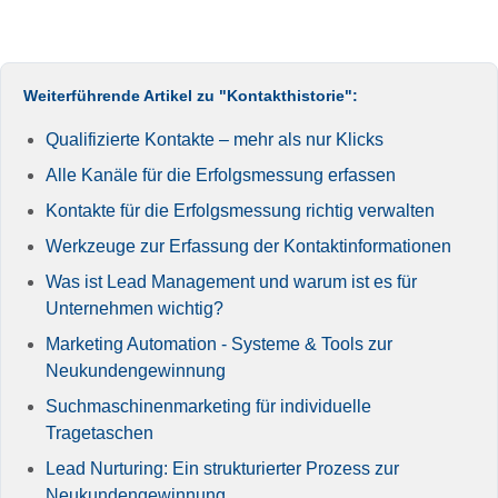
Weiterführende Artikel zu "Kontakthistorie":
Qualifizierte Kontakte – mehr als nur Klicks
Alle Kanäle für die Erfolgsmessung erfassen
Kontakte für die Erfolgsmessung richtig verwalten
Werkzeuge zur Erfassung der Kontaktinformationen
Was ist Lead Management und warum ist es für
Unternehmen wichtig?
Marketing Automation - Systeme & Tools zur
Neukundengewinnung
Suchmaschinenmarketing für individuelle
Tragetaschen
Lead Nurturing: Ein strukturierter Prozess zur
Neukundengewinnung