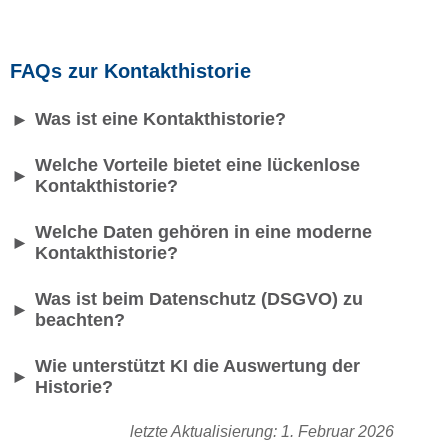
FAQs zur Kontakthistorie
Was ist eine Kontakthistorie?
►
Welche Vorteile bietet eine lückenlose
►
Kontakthistorie?
Welche Daten gehören in eine moderne
►
Kontakthistorie?
Was ist beim Datenschutz (DSGVO) zu
►
beachten?
Wie unterstützt KI die Auswertung der
►
Historie?
letzte Aktualisierung: 1. Februar 2026