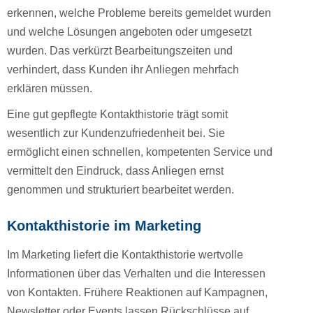
erkennen, welche Probleme bereits gemeldet wurden
und welche Lösungen angeboten oder umgesetzt
wurden. Das verkürzt Bearbeitungszeiten und
verhindert, dass Kunden ihr Anliegen mehrfach
erklären müssen.
Eine gut gepflegte Kontakthistorie trägt somit
wesentlich zur Kundenzufriedenheit bei. Sie
ermöglicht einen schnellen, kompetenten Service und
vermittelt den Eindruck, dass Anliegen ernst
genommen und strukturiert bearbeitet werden.
Kontakthistorie im Marketing
Im Marketing liefert die Kontakthistorie wertvolle
Informationen über das Verhalten und die Interessen
von Kontakten. Frühere Reaktionen auf Kampagnen,
Newsletter oder Events lassen Rückschlüsse auf