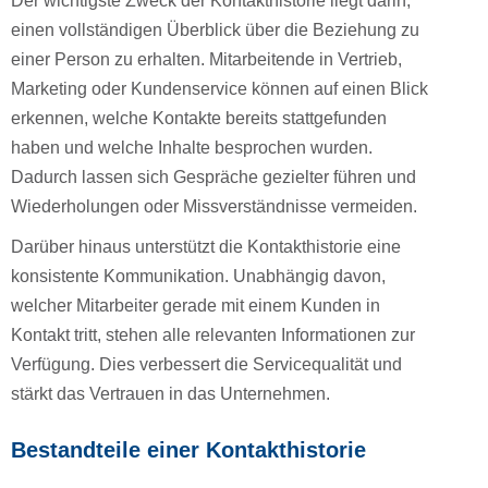
Der wichtigste Zweck der Kontakthistorie liegt darin,
einen vollständigen Überblick über die Beziehung zu
einer Person zu erhalten. Mitarbeitende in Vertrieb,
Marketing oder Kundenservice können auf einen Blick
erkennen, welche Kontakte bereits stattgefunden
haben und welche Inhalte besprochen wurden.
Dadurch lassen sich Gespräche gezielter führen und
Wiederholungen oder Missverständnisse vermeiden.
Darüber hinaus unterstützt die Kontakthistorie eine
konsistente Kommunikation. Unabhängig davon,
welcher Mitarbeiter gerade mit einem Kunden in
Kontakt tritt, stehen alle relevanten Informationen zur
Verfügung. Dies verbessert die Servicequalität und
stärkt das Vertrauen in das Unternehmen.
Bestandteile einer Kontakthistorie