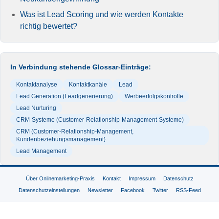
Was ist Lead Scoring und wie werden Kontakte
richtig bewertet?
In Verbindung stehende Glossar-Einträge:
Kontaktanalyse
Kontaktkanäle
Lead
Lead Generation (Leadgenerierung)
Werbeerfolgskontrolle
Lead Nurturing
CRM-Systeme (Customer-Relationship-Management-Systeme)
CRM (Customer-Relationship-Management,
Kundenbeziehungsmanagement)
Lead Management
Über Onlinemarketing-Praxis
Kontakt
Impressum
Datenschutz
Datenschutzeinstellungen
Newsletter
Facebook
Twitter
RSS-Feed