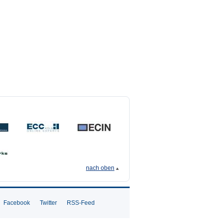
nach oben
Facebook
Twitter
RSS-Feed