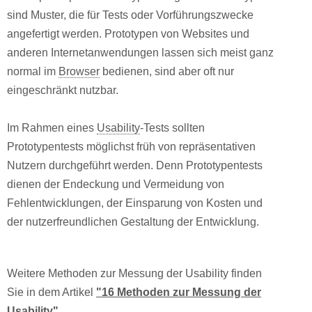
sind Muster, die für Tests oder Vorführungszwecke
angefertigt werden. Prototypen von Websites und
anderen Internetanwendungen lassen sich meist ganz
normal im
Browser
bedienen, sind aber oft nur
eingeschränkt nutzbar.
Im Rahmen eines
Usability
-Tests sollten
Prototypentests möglichst früh von repräsentativen
Nutzern durchgeführt werden. Denn Prototypentests
dienen der Endeckung und Vermeidung von
Fehlentwicklungen, der Einsparung von Kosten und
der nutzerfreundlichen Gestaltung der Entwicklung.
Weitere Methoden zur Messung der Usability finden
Sie in dem Artikel
"16 Methoden zur Messung der
Usability"
.