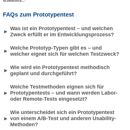
FAQs zum Prototypentest
Was ist ein Prototypentest – und welchen
►
Zweck erfüllt er im Entwicklungsprozess?
Welche Prototyp-Typen gibt es – und
►
welcher eignet sich für welchen Testzweck?
Wie wird ein Prototypentest methodisch
►
geplant und durchgeführt?
Welche Testmethoden eignen sich für
Prototypentests – und wann werden Labor-
►
oder Remote-Tests eingesetzt?
Wie unterscheidet sich ein Prototypentest
von einem A/B-Test und anderen Usability-
►
Methoden?