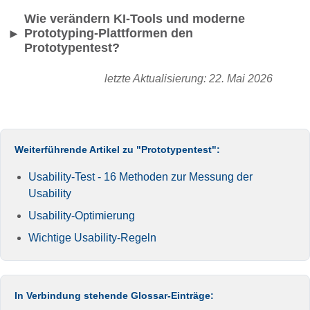
Wie verändern KI-Tools und moderne
Prototyping-Plattformen den
►
Prototypentest?
letzte Aktualisierung: 22. Mai 2026
Weiterführende Artikel zu "Prototypentest":
Usability-Test - 16 Methoden zur Messung der
Usability
Usability-Optimierung
Wichtige Usability-Regeln
In Verbindung stehende Glossar-Einträge: