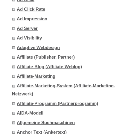
Ad Click Rate
Ad Impression
Ad Server
Ad Visibility
Adaptive Webdesign
Affiliate (Publisher, Partner)
Affiliate-Blog (Affiliate-Weblog)
Affiliate-Marketing
Affiliate-Marketing-System (Affiliate-Marketing-
Netzwerk)
Affiliate-Programm (Partnerprogramm)
AIDA-Modell
Allgemeine Suchmaschinen
Anchor Text (Ankertext)