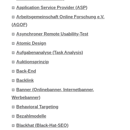
Application Service Provider (ASP)
Arbeitsgemeinschaft Online Forschung e.V.
(AGOF)
Asynchroner Remote Usability-Test
Atomic Design
Aufgabenanalyse (Task Analysis)
Auktionsprinzip
Back-End
Backlink
Banner (Onlinebanner, Internetbanner,
Werbebanner)
Behavioral Targeting
Bezahlmodelle
Blackhat (Black-Hat-SEO)