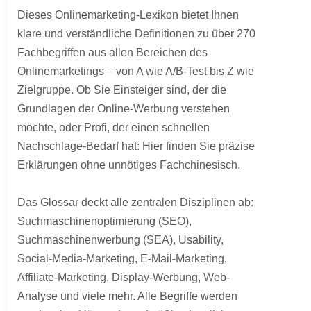
Dieses Onlinemarketing-Lexikon bietet Ihnen
klare und verständliche Definitionen zu über 270
Fachbegriffen aus allen Bereichen des
Onlinemarketings – von A wie A/B-Test bis Z wie
Zielgruppe. Ob Sie Einsteiger sind, der die
Grundlagen der Online-Werbung verstehen
möchte, oder Profi, der einen schnellen
Nachschlage-Bedarf hat: Hier finden Sie präzise
Erklärungen ohne unnötiges Fachchinesisch.
Das Glossar deckt alle zentralen Disziplinen ab:
Suchmaschinenoptimierung (SEO),
Suchmaschinenwerbung (SEA), Usability,
Social-Media-Marketing, E-Mail-Marketing,
Affiliate-Marketing, Display-Werbung, Web-
Analyse und viele mehr. Alle Begriffe werden